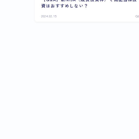
資はおすすめしない？
2024.02.15
Q