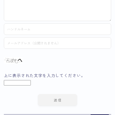
上に表示された文字を入力してください。