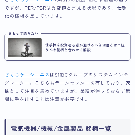
ですが、PER/PBRは異常値と言える状況であり、
仕手
化
の様相を呈しています。
あわせて読みたい
仕手株を投資初心者が避けるべき理由とは？狙
うべき銘柄と合わせて解説
さくらケーシーエス
はSMBCグループのシステムインテ
グレーター。こちらもデータセンターを有しており、
穴
株
として注目を集めていますが、業績が伴っておらず無
闇に手を出すことは注意が必要です。
電気機器/機械/金属製品 銘柄一覧