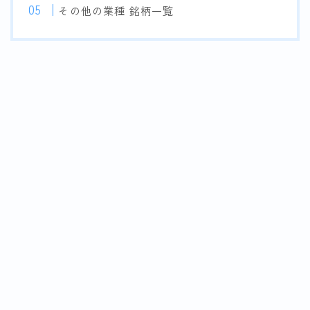
その他の業種 銘柄一覧