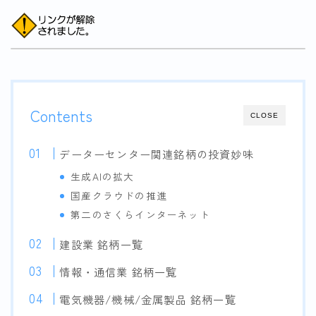
Contents
CLOSE
データーセンター関連銘柄の投資妙味
生成AIの拡大
国産クラウドの推進
第二のさくらインターネット
建設業 銘柄一覧
情報・通信業 銘柄一覧
電気機器/機械/金属製品 銘柄一覧