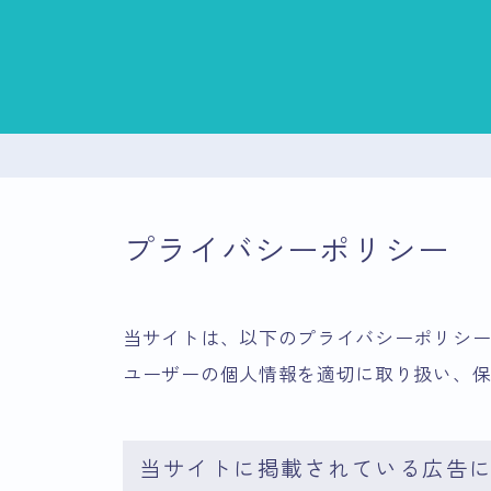
プライバシーポリシー
当サイトは、以下のプライバシーポリシ
ユーザーの個人情報を適切に取り扱い、
当サイトに掲載されている広告