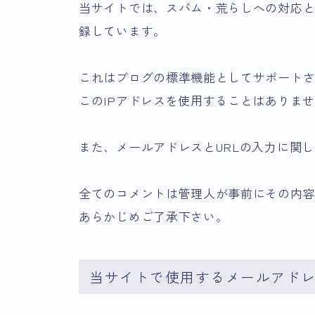
当サイトでは、スパム・荒らしへの対応と
録しています。
これはブログの標準機能としてサポート
このIPアドレスを使用することはありま
また、メールアドレスとURLの入力に関
全てのコメントは管理人が事前にその内
あらかじめご了承下さい。
当サイトで使用するメールアド