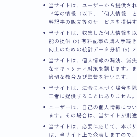
当サイトは、ユーザーから提供さ
ド等の情報（以下、「個人情報」
料記事の販売等のサービスを提供
当サイトは、収集した個人情報を以下
能の提供 (2) 有料記事の購入手続き
向上のための統計データ分析 (5)
当サイトは、個人情報の漏洩、滅
なセキュリティ対策を講じます。
適切な教育及び監督を行います。
当サイトは、法令に基づく場合を
三者に提供することはありません
ユーザーは、自己の個人情報につ
ます。その場合は、当サイトが別
当サイトは、必要に応じて、本ポ
は、当サイト上で公表しますので