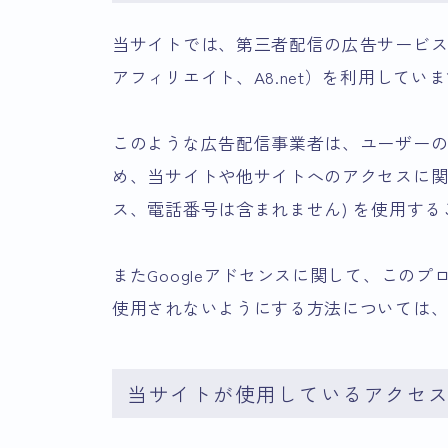
当サイトでは、第三者配信の広告サービス（G
アフィリエイト、A8.net）を利用してい
このような広告配信事業者は、ユーザー
め、当サイトや他サイトへのアクセスに関する
ス、電話番号は含まれません) を使用す
またGoogleアドセンスに関して、この
使用されないようにする方法については
当サイトが使用しているアクセ