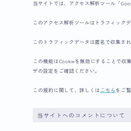
当サイトでは、アクセス解析ツール「Google A
このアクセス解析ツールはトラフィックデー
このトラフィックデータは匿名で収集さ
この機能はCookieを無効にすることで
ザの設定をご確認ください。
この規約に関して、詳しくは
こちら
をご
当サイトへのコメントについて