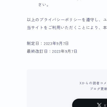
さい。
以上のプライバシーポリシーを遵守し、
当サイトをご利用いただくことにより、
制定日：2023年9月7日
最終改訂日：2023年9月7日
Xからの読者コ
ブログ更