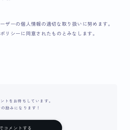
ユーザーの個人情報の適切な取り扱いに努めます。
本ポリシーに同意されたものとみなします。
メントをお待ちしています。
新の励みになります！
Xでコメントする