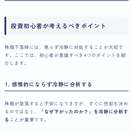
投資初心者が考えるべきポイント
株価下落時には、焦らず冷静に対処することが大切で
す。ここでは、初心者が意識すべき4つのポイントを紹
介します。
1. 感情的にならず冷静に分析する
株価が急落すると不安になりますが、すぐに売却を決め
るのではなく、
「なぜ下がったのか？」を冷静に分析す
る
ことが重要です。