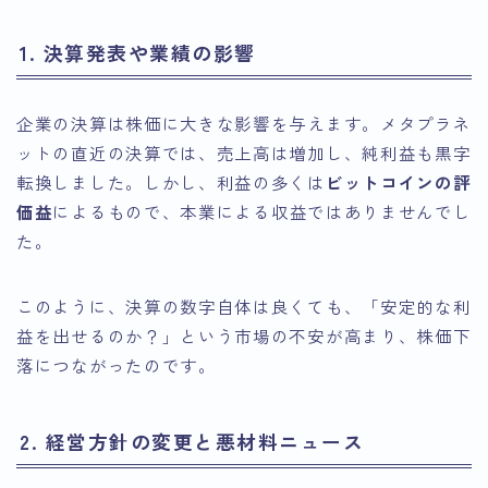
1. 決算発表や業績の影響
企業の決算は株価に大きな影響を与えます。メタプラネ
ットの直近の決算では、売上高は増加し、純利益も黒字
転換しました。しかし、利益の多くは
ビットコインの評
価益
によるもので、本業による収益ではありませんでし
た。
このように、決算の数字自体は良くても、「安定的な利
益を出せるのか？」という市場の不安が高まり、株価下
落につながったのです。
2. 経営方針の変更と悪材料ニュース