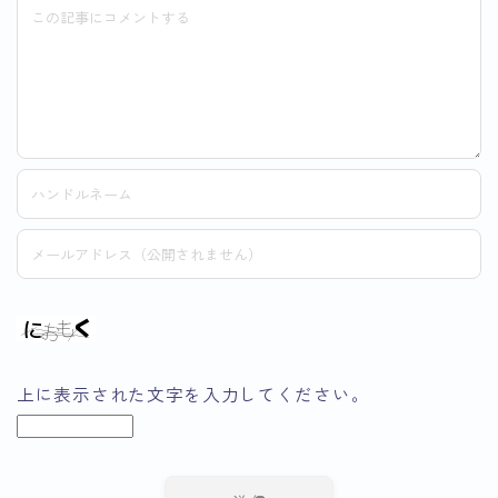
上に表示された文字を入力してください。