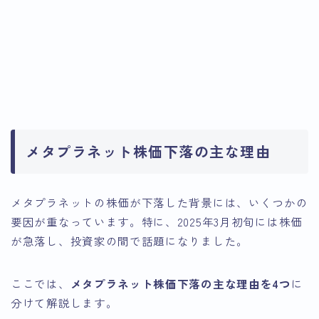
メタプラネット株価下落の主な理由
メタプラネットの株価が下落した背景には、いくつかの
要因が重なっています。特に、2025年3月初旬には株価
が急落し、投資家の間で話題になりました。
ここでは、
メタプラネット株価下落の主な理由を4つ
に
分けて解説します。