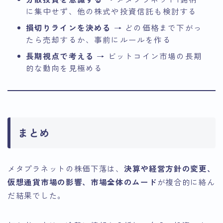
に集中せず、他の株式や投資信託も検討する
損切りラインを決める
→ どの価格まで下がっ
たら売却するか、事前にルールを作る
長期視点で考える
→ ビットコイン市場の長期
的な動向を見極める
まとめ
メタプラネットの株価下落は、
決算や経営方針の変更、
仮想通貨市場の影響、市場全体のムード
が複合的に絡ん
だ結果でした。