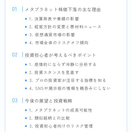
メタプラネット株価下落の主な理由
1. 決算発表や業績の影響
2. 経営方針の変更と悪材料ニュース
3. 仮想通貨市場の影響
4. 市場全体のリスクオフ傾向
投資初心者が考えるべきポイント
1. 感情的にならず冷静に分析する
2. 投資スタンスを見直す
3. プロの投資家が注目する指標を知る
4. SNSや掲示板の情報を鵜呑みにしない
今後の展望と投資戦略
1. メタプラネットの成長可能性
2. 類似銘柄との比較
3. 投資初心者向けのリスク管理