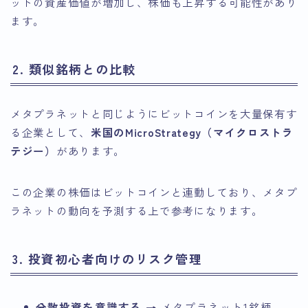
ットの資産価値が増加し、株価も上昇する可能性があり
ます。
2. 類似銘柄との比較
メタプラネットと同じようにビットコインを大量保有す
る企業として、
米国のMicroStrategy（マイクロストラ
テジー）
があります。
この企業の株価はビットコインと連動しており、メタプ
ラネットの動向を予測する上で参考になります。
3. 投資初心者向けのリスク管理
分散投資を意識する
→ メタプラネット1銘柄