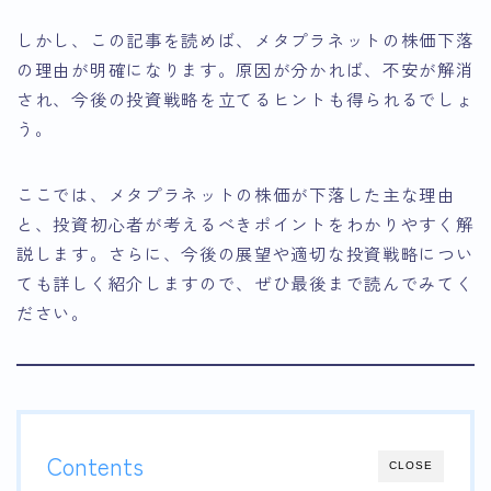
しかし、この記事を読めば、メタプラネットの株価下落
の理由が明確になります。原因が分かれば、不安が解消
され、今後の投資戦略を立てるヒントも得られるでしょ
う。
ここでは、メタプラネットの株価が下落した主な理由
と、投資初心者が考えるべきポイントをわかりやすく解
説します。さらに、今後の展望や適切な投資戦略につい
ても詳しく紹介しますので、ぜひ最後まで読んでみてく
ださい。
Contents
CLOSE