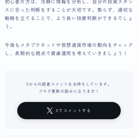
初心者の方は、冷静に情報を分析し、自分の投資スタン
スに合った判断をすることが大切です。焦らず、適切な
戦略を立てることで、より良い投資判断ができるでしょ
う。
今後もメタプラネットや仮想通貨市場の動向をチェック
し、長期的な視点で資産運用を考えていきましょう！
Xからの読者コメントをお待ちしています。
ブログ更新の励みになります！
Xでコメントする