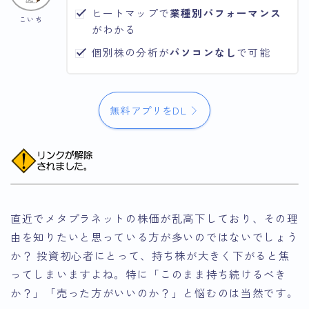
ヒートマップで
業種別パフォーマンス
こいち
がわかる
個別株の分析が
パソコンなし
で可能
無料アプリをDL
直近でメタプラネットの株価が乱高下しており、その理
由を知りたいと思っている方が多いのではないでしょう
か？ 投資初心者にとって、持ち株が大きく下がると焦
ってしまいますよね。特に「このまま持ち続けるべき
か？」「売った方がいいのか？」と悩むのは当然です。