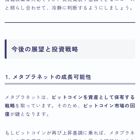
と照らし合わせて、冷静に判断するようにしましょう。
今後の展望と投資戦略
1. メタプラネットの成長可能性
メタプラネットは、
ビットコインを資産として保有する
戦略
を取っています。そのため、
ビットコイン市場の回
復
が鍵となります。
もしビットコインが再び上昇基調に乗れば、メタプラネ