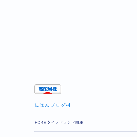
にほんブログ村
HOME
インバウンド関連