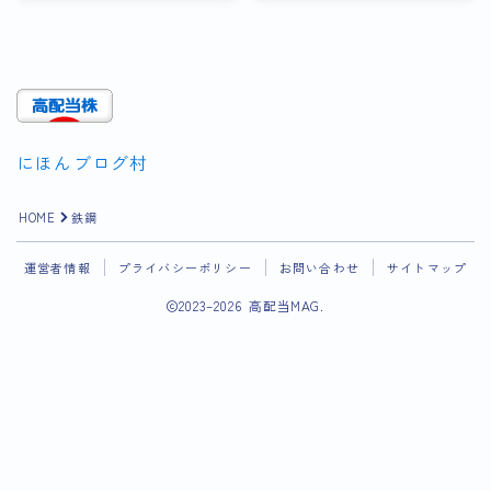
にほんブログ村
HOME
鉄鋼
運営者情報
プライバシーポリシー
お問い合わせ
サイトマップ
2023–2026 高配当MAG.
Follow Me