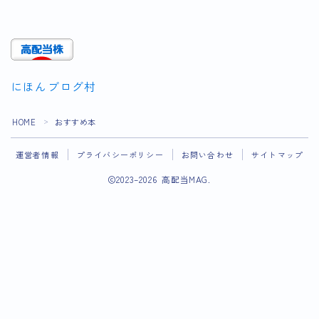
にほんブログ村
HOME
おすすめ本
＞
運営者情報
プライバシーポリシー
お問い合わせ
サイトマップ
2023–2026 高配当MAG.
Follow Me