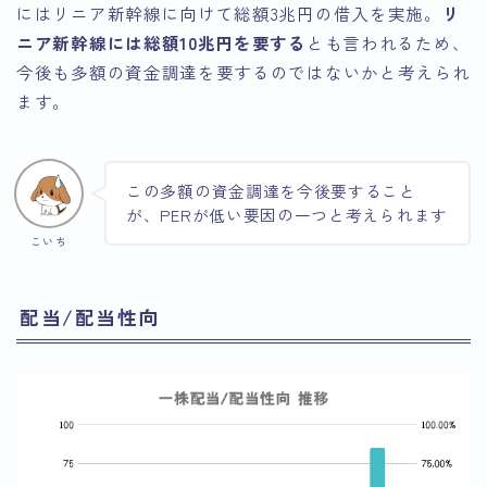
にはリニア新幹線に向けて総額3兆円の借入を実施。
リ
ニア新幹線には総額10兆円を要する
とも言われるため、
今後も多額の資金調達を要するのではないかと考えられ
ます。
この多額の資金調達を今後要すること
が、PERが低い要因の一つと考えられます
こいち
配当/配当性向