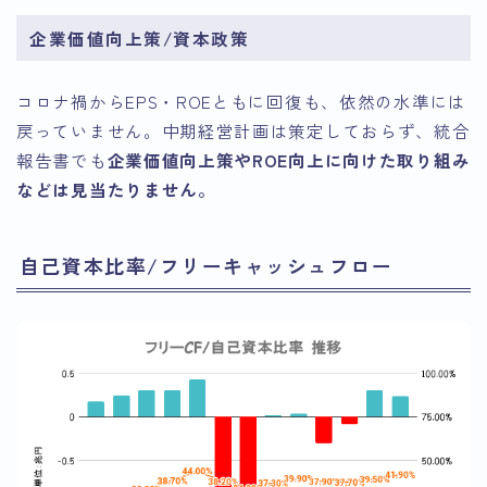
企業価値向上策/資本政策
コロナ禍からEPS・ROEともに回復も、依然の水準には
戻っていません。中期経営計画は策定しておらず、統合
報告書でも
企業価値向上策やROE向上に向けた取り組み
などは見当たりません。
自己資本比率/フリーキャッシュフロー