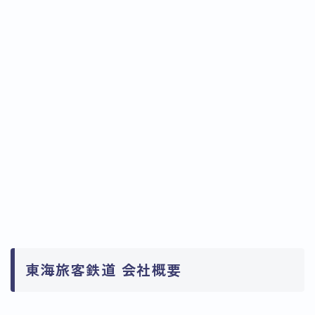
東海旅客鉄道 会社概要