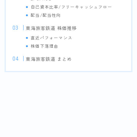
自己資本比率/フリーキャッシュフロー
配当/配当性向
東海旅客鉄道 株価推移
直近パフォーマンス
株価下落理由
東海旅客鉄道 まとめ