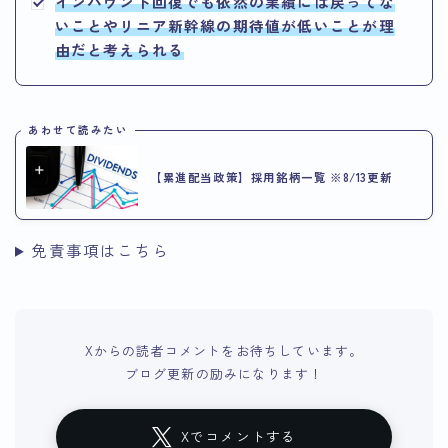
インバウンド回復でも依然の業績には戻ってな
いことやリニア新幹線の期待値が低いことが理
由だと考えられる
あわせて読みたい
【累進配当政策】採用銘柄一覧 ※8/13更新
免責事項はこちら
Xからの読者コメントをお待ちしています。
ブログ更新の励みになります！
Xでコメントする