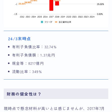
24/3末時点
有利子負債比率：32.74%
有利子負債額：1.37兆円
現金等：8217億円
流動比率：349%
財務の健全性は？
現時点で懸念材料が高いとは感じませんが、2017年7月