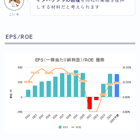
しする材料だと考えられます
こいち
EPS/ROE