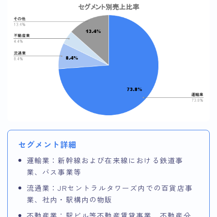
セグメント詳細
運輸業：新幹線および在来線における鉄道事
業、バス事業等
流通業：JRセントラルタワーズ内での百貨店事
業、社内・駅構内の物販
不動産業：駅ビル等不動産賃貸事業、不動産分