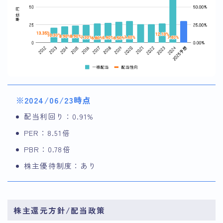
※2024/06/23時点
配当利回り：0.91%
PER：8.51倍
PBR：0.78倍
株主優待制度：あり
株主還元方針/配当政策