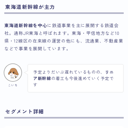
東海道新幹線が主力
東海道新幹線を中心
に鉄道事業を主に展開する鉄道会
社。通称JR東海と呼ばれます。東海・甲信地方など10
県・12線区の在来線の運営の他にも、流通業、不動産業
などで事業を展開しています。
予定よりだいぶ遅れているものの、
リニ
ア新幹線
の着工も今後進めていく予定で
す
こいち
セグメント詳細