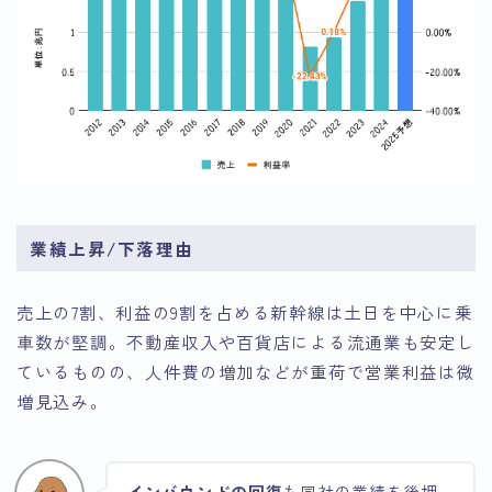
業績上昇/下落理由
売上の7割、利益の9割を占める新幹線は土日を中心に乗
車数が堅調。不動産収入や百貨店による流通業も安定し
ているものの、人件費の増加などが重荷で営業利益は微
増見込み。
インバウンドの回復
も同社の業績を後押