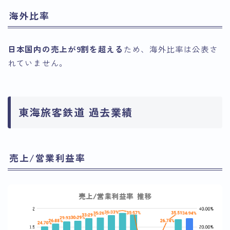
海外比率
日本国内の売上が9割を超える
ため、海外比率は公表さ
れていません。
東海旅客鉄道 過去業績
売上/営業利益率