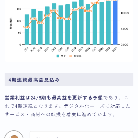
4期連続最高益見込み
営業利益は24/9期も最高益を更新する予想
であり、こ
れで4期連続となります。デジタル化ニーズに対応した
サービス・商材への転換を着実に進めています。