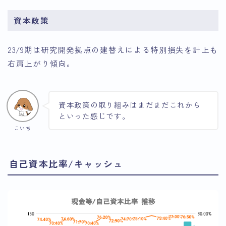
資本政策
23/9期は研究開発拠点の建替えによる特別損失を計上も
右肩上がり傾向。
資本政策の取り組みはまだまだこれから
といった感じです。
こいち
自己資本比率/キャッシュ