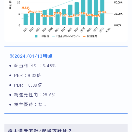
※2024/01/13時点
配当利回り：3.48%
PER：9.32倍
PBR：0.89倍
総還元性向：28.6%
株主優待：なし
株主還元方針/配当方針は？