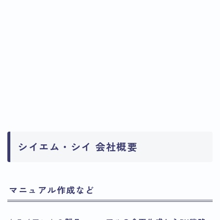
シイエム・シイ 会社概要
マニュアル作成など