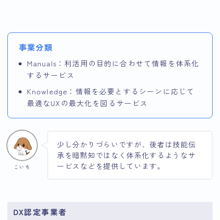
事業分類
Manuals：利活用の目的に合わせて情報を体系化
するサービス
Knowledge：情報を必要とするシーンに応じて
最適なUXの最大化を図るサービス
少し分かりづらいですが、後者は技能伝
承を暗黙知ではなく体系化するようなサ
ービスなどを提供しています。
こいち
DX認定事業者