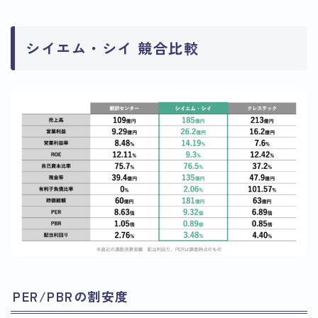
シイエム・シイ 競合比較
PER/PBRの割安度