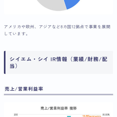
アメリカや欧州、アジアなど8カ国12拠点で事業を展開
しています。
シイエム・シイ IR情報（業績/財務/配
当）
売上/営業利益率