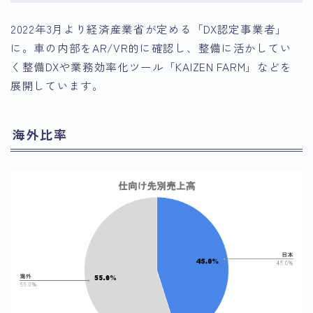
2022年3月より経済産業省が定める「DX認定事業者」
に。車の内部をAR/VR的に確認し、整備に活かしてい
く整備DXや業務効率化ツール「KAIZEN FARM」などを
展開しています。
海外比率