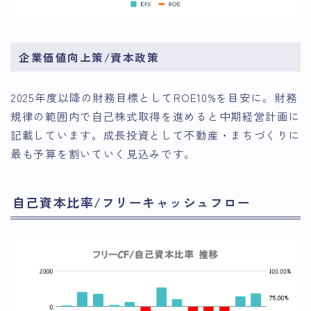
企業価値向上策/資本政策
2025年度以降の財務目標としてROE10%を目安に。財務
規律の範囲内で自己株式取得を進めると中期経営計画に
記載しています。成長投資として不動産・まちづくりに
最も予算を割いていく見込みです。
自己資本比率/フリーキャッシュフロー