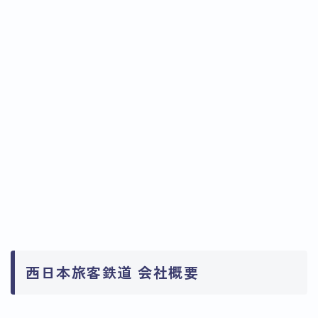
西日本旅客鉄道 会社概要