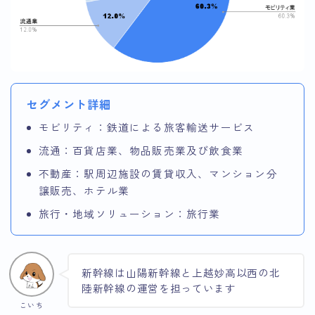
セグメント詳細
モビリティ：鉄道による旅客輸送サービス
流通：百貨店業、物品販売業及び飲食業
不動産：駅周辺施設の賃貸収入、マンション分
譲販売、ホテル業
旅行・地域ソリューション：旅行業
新幹線は山陽新幹線と上越妙高以西の北
陸新幹線の運営を担っています
こいち