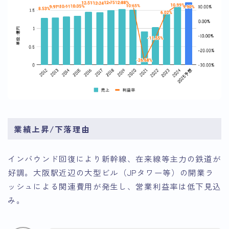
業績上昇/下落理由
インバウンド回復により新幹線、在来線等主力の鉄道が
好調。大阪駅近辺の大型ビル（JPタワー等）の開業ラ
ッシュによる関連費用が発生し、営業利益率は低下見込
み。