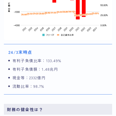
24/3末時点
有利子負債比率：133.49%
有利子負債額：1.48兆円
現金等：2332億円
流動比率：98.7%
財務の健全性は？