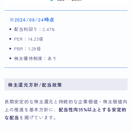
※2024/06/24時点
配当利回り：2.47%
PER：14.23倍
PBR：1.29倍
株主優待制度：あり
株主還元方針/配当政策
長期安定的な株主還元と持続的な企業価値・株主価値向
上の推進を基本方針に、
配当性向35%以上とする安定的
な配当
を掲げています。