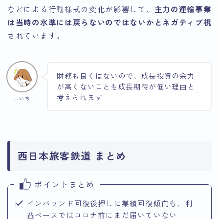
などによる行動様式の変化が影響して、
主力の運輸事業
は当時の水準には戻らないのではないかとネガティブ視
されています。
財務も良くはないので、成長投資の余力
が高くないことも成長期待が低い理由と
考えられます
こいち
西日本旅客鉄道 まとめ
ポイントまとめ
インバウンド回復後押しに業績回復傾向も、利
益ベースではコロナ前にまだ届いていない