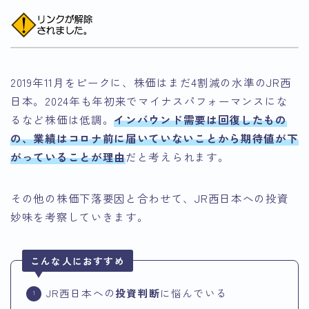
2019年11月をピークに、株価はまだ4割減の水準のJR西
日本。2024年も年初来でマイナスパフォーマンスにな
るなど株価は低調。
インバウンド需要は回復したもの
の、業績はコロナ前に届いていないことから期待値が下
がっていることが理由
だと考えられます。
その他の株価下落要因と合わせて、JR西日本への投資
妙味を考察していきます。
こんな人におすすめ
JR西日本への
投資判断
に悩んでいる