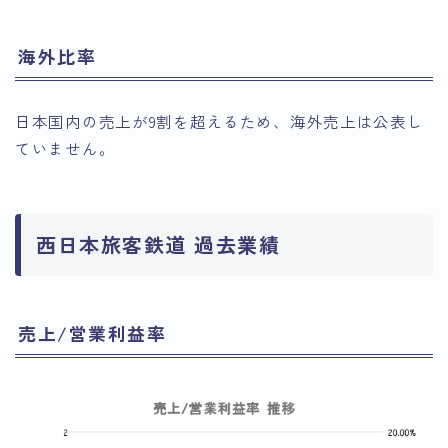
海外比率
日本国内の売上が9割を超えるため、海外売上は公表し
ていません。
西日本旅客鉄道 過去業績
売上/営業利益率