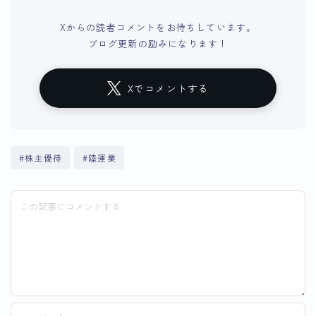
Xからの読者コメントをお待ちしています。
ブログ更新の励みになります！
Xでコメントする
#株主優待
#陸運業