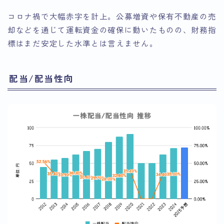
コロナ禍で大幅赤字を計上。公募増資や保有不動産の売
却などを通じて運転資金の確保に動いたものの、財務指
標はまだ安定した水準とは言えません。
配当/配当性向