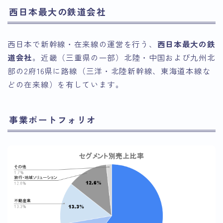
西日本最大の鉄道会社
西日本で新幹線・在来線の運営を行う、
西日本最大の鉄
道会社
。近畿（三重県の一部）北陸・中国および九州北
部の2府16県に路線（三洋・北陸新幹線、東海道本線な
どの在来線）を有しています。
事業ポートフォリオ