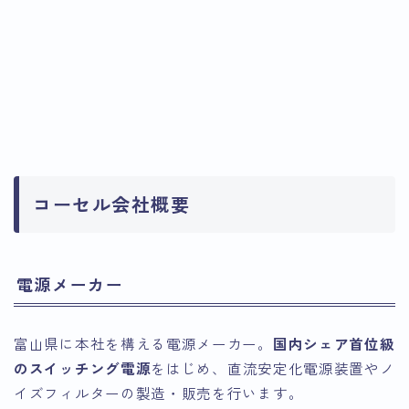
コーセル会社概要
電源メーカー
富山県に本社を構える電源メーカー。
国内シェア首位級
のスイッチング電源
をはじめ、直流安定化電源装置やノ
イズフィルターの製造・販売を行います。