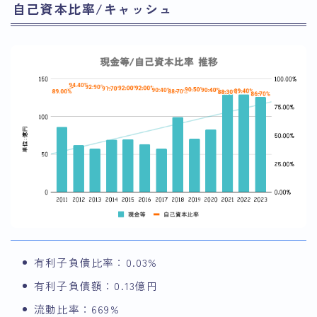
自己資本比率/キャッシュ
有利子負債比率：0.03%
有利子負債額：0.13億円
流動比率：669%