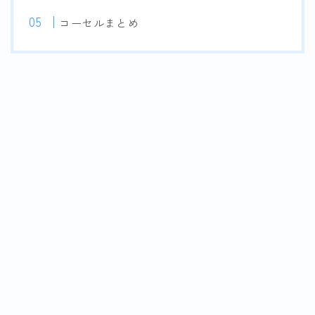
コーセルまとめ