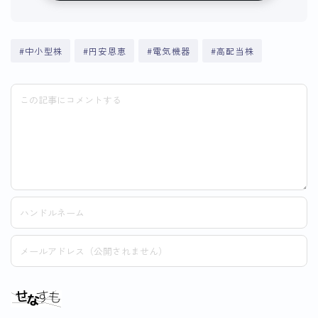
#中小型株
#円安恩恵
#電気機器
#高配当株