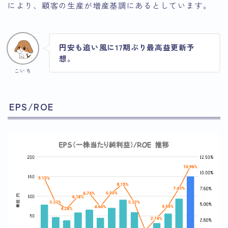
により、顧客の生産が増産基調にあるとしています。
円安も追い風に17期ぶり最高益更新予
想。
こいち
EPS/ROE