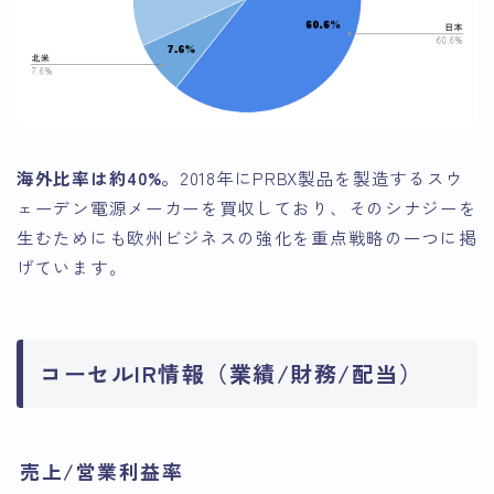
海外比率は約40%。
2018年にPRBX製品を製造するスウ
ェーデン電源メーカーを買収しており、そのシナジーを
生むためにも欧州ビジネスの強化を重点戦略の一つに掲
げています。
コーセルIR情報（業績/財務/配当）
売上/営業利益率