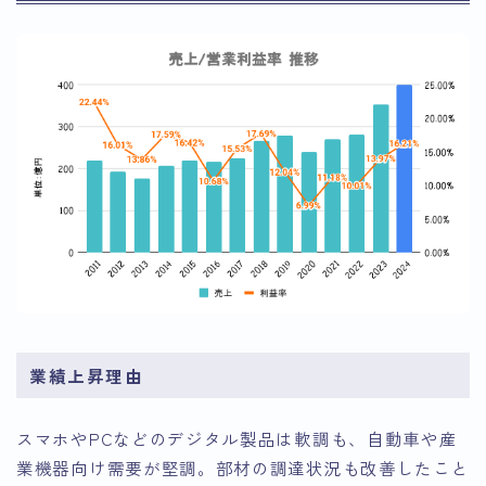
業績上昇理由
スマホやPCなどのデジタル製品は軟調も、自動車や産
業機器向け需要が堅調。部材の調達状況も改善したこと