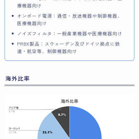
療機器向け
オンボード電源：通信・放送機器や制御機器、
医療機器向け
ノイズフィルタ：一般産業機器や医療機器向け
PRBX製品：スウェーデン及びドイツ拠点に鉄
道・航空等、制御機器向け
海外比率