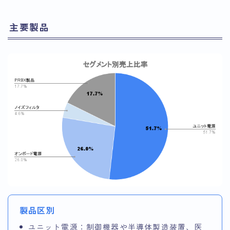
主要製品
製品区別
ユニット電源：制御機器や半導体製造装置、医