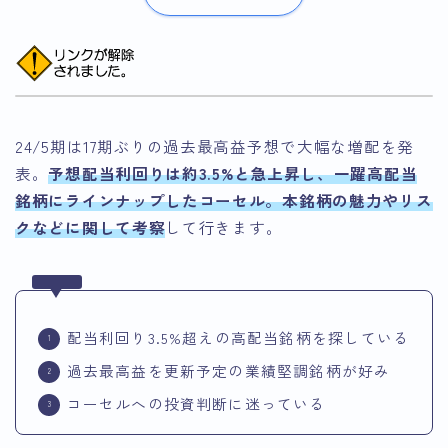
24/5期は17期ぶりの過去最高益予想で大幅な増配を発
表。
予想配当利回りは約3.5%と急上昇し、一躍高配当
銘柄にラインナップしたコーセル。本銘柄の魅力やリス
クなどに関して考察
して行きます。
配当利回り3.5%超えの高配当銘柄を探している
過去最高益を更新予定の業績堅調銘柄が好み
コーセルへの投資判断に迷っている