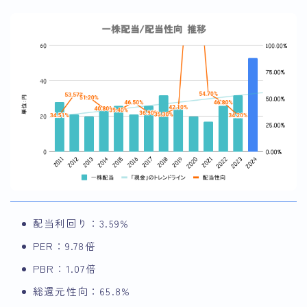
配当利回り：3.59%
PER：9.78倍
PBR：1.07倍
総還元性向：65.8%