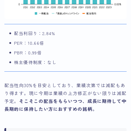
配当利回り：2.84%
PER：10.66倍
PBR：0.99倍
株主優待制度：なし
配当性向30%を目安としており、業績次第では減配もあ
り得ます。現に今期は業績の上方修正がない限りは減配
予定。
そこそこの配当をもらいつつ、成長に期待して中
長期的に保持したい方におすすめの銘柄。