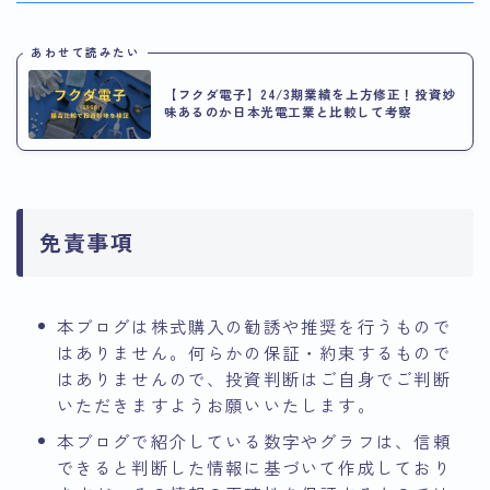
あわせて読みたい
【フクダ電子】24/3期業績を上方修正！投資妙
味あるのか日本光電工業と比較して考察
免責事項
本ブログは株式購入の勧誘や推奨を行うもので
はありません。何らかの保証・約束するもので
はありませんので、投資判断はご自身でご判断
いただきますようお願いいたします。
本ブログで紹介している数字やグラフは、信頼
できると判断した情報に基づいて作成しており