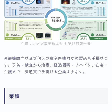
引用：フクダ電子株式会社 第76期報告書
医療機関向け及び個人の在宅医療向けの製品も手掛けま
す。予防・検査から治療、経過観察・リハビリ、在宅・
介護まで一気通貫で手掛ける企業は少ない。
業績