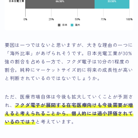
要因は一つではないと思いますが、大きな理由の一つに
「海外比率」があげられそうです。日本光電工業が30%
強の割合を占める一方で、フクダ電子は10分の1程度の
割合。純粋にマーケットサイズ的に将来の成長性が高い
と判断されているのではないでしょうか。
ただ、医療市場自体は今後も拡大していくことが予測さ
れ、
フクダ電子が展開する在宅医療向けも今後需要が増
えると考えられることから、個人的には過小評価されて
いるのでは？
と考えています。