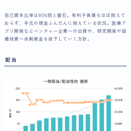
自己資本比率は80%弱と盤石。有利子負債もほぼ抱えて
おらず、手元の現金ふんだんに抱えている状況。医療ア
プリ開発などベンチャー企業への出資や、研究開発や設
備投資へ余剰資金を投下していく方針。
配当