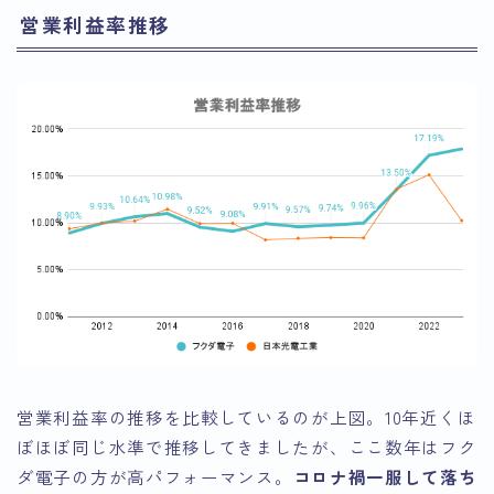
営業利益率推移
営業利益率の推移を比較しているのが上図。10年近くほ
ぼほぼ同じ水準で推移してきましたが、ここ数年はフク
ダ電子の方が高パフォーマンス。
コロナ禍一服して落ち