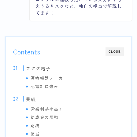
えうるリスクなど、独自の視点で解説し
てます！
Contents
CLOSE
フクダ電子
医療機器メーカー
心電計に強み
業績
営業利益率高く
助成金の反動
財務
配当