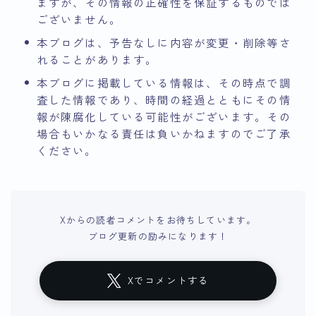
ますが、その情報の正確性を保証するものでは
ございません。
本ブログは、予告なしに内容が変更・削除等さ
れることがあります。
本ブログに掲載している情報は、その時点で調
査した情報であり、時間の経過とともにその情
報が陳腐化している可能性がございます。その
場合もいかなる責任は負いかねますのでご了承
ください。
Xからの読者コメントをお待ちしています。
ブログ更新の励みになります！
Xでコメントする