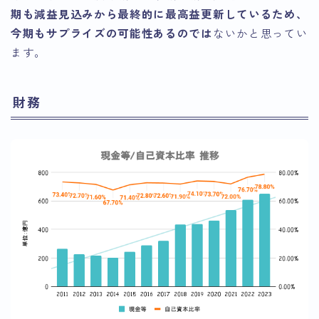
期も減益見込みから最終的に最高益更新しているため、
今期もサプライズの可能性あるのでは
ないかと思ってい
ます。
財務