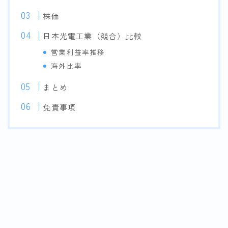
株価
日本光電工業（競合）比較
営業利益率推移
海外比率
まとめ
免責事項