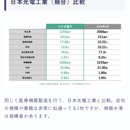
日本光電工業（競合）比較
同じく医療機器製造を行う、日本光電工業と比較。会社
の規模や業績は非常に似通ってる2社ですが、株価水準
は結構差があります。