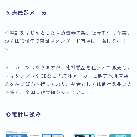
医療機器メーカー
心電計をはじめとした医療機器の製造販売を行う企業。
設立は1948年で東証スタンダード市場に上場していま
す。
メーカーではありますが、他社製品を仕入れて販売も。
フィリップスやGEなどの海外メーカーと販売代理店契
約を結び販売を行っており、割合としては他社製品の方
が多く。全国に販売網を持っています。
心電計に強み