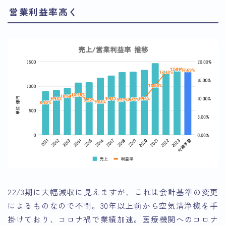
営業利益率高く
22/3期に大幅減収に見えますが、これは会計基準の変更
によるものなので不問。30年以上前から空気清浄機を手
掛けており、コロナ禍で業績加速。医療機関へのコロナ