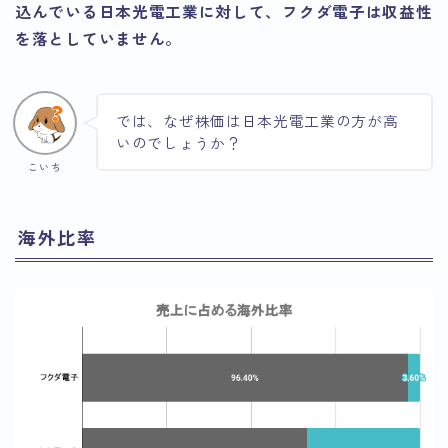
込んでいる日本光電工業に対して、フクダ電子は収益性
を落としていません。
では、なぜ株価は日本光電工業の方が高
いのでしょうか？
こいち
海外比率