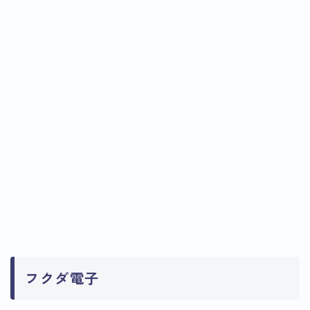
フクダ電子