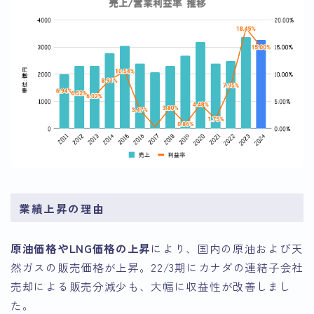
業績上昇の理由
原油価格やLNG価格の上昇
により、国内の原油および天
然ガスの販売価格が上昇。22/3期にカナダの連結子会社
売却による販売分減少も、大幅に収益性が改善しまし
た。