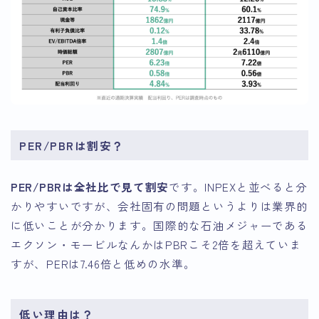
PER/PBRは割安？
PER/PBRは全社比で見て割安
です。INPEXと並べると分
かりやすいですが、会社固有の問題というよりは業界的
に低いことが分かります。国際的な石油メジャーである
エクソン・モービルなんかはPBRこそ2倍を超えていま
すが、PERは7.46倍と低めの水準。
低い理由は？