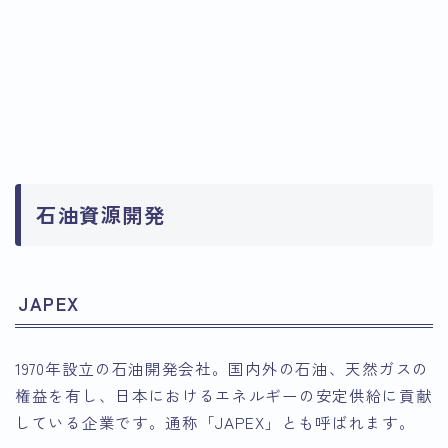
石油資源開発
JAPEX
1970年設立の石油開発会社。国内外の石油、天然ガスの
権益を有し、日本におけるエネルギーの安定供給に貢献
している企業です。通称「JAPEX」とも呼ばれます。