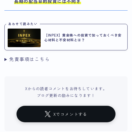
長期の配当目的投資には不向き
あわせて読みたい
【INPEX】黄金株への投資で知っておくべき安
心材料と不安材料とは？
免責事項はこちら
Xからの読者コメントをお待ちしています。
ブログ更新の励みになります！
Xでコメントする