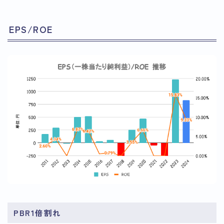
EPS/ROE
PBR1倍割れ