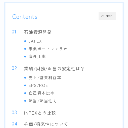
Contents
CLOSE
石油資源開発
JAPEX
事業ポートフォリオ
海外比率
業績/財務/配当の安定性は？
売上/営業利益率
EPS/ROE
自己資本比率
配当/配当性向
INPEXとの比較
株価/将来性について