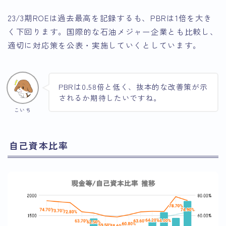
23/3期ROEは過去最高を記録するも、PBRは1倍を大き
く下回ります。国際的な石油メジャー企業とも比較し、
適切に対応策を公表・実施していくとしています。
PBRは0.58倍と低く、抜本的な改善策が示
されるか期待したいですね。
こいち
自己資本比率