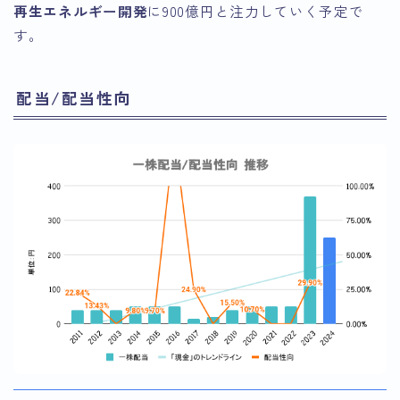
再生エネルギー開発
に900億円と注力していく予定で
す。
配当/配当性向