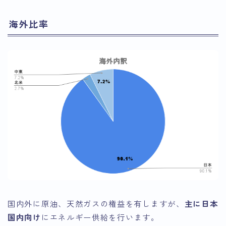
海外比率
国内外に原油、天然ガスの権益を有しますが、
主に日本
国内向け
にエネルギー供給を行います。