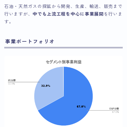
石油・天然ガスの探鉱から開発、生産、輸送、販売まで
行いますが、
中でも上流工程を中心に事業展開
を行いま
す。
事業ポートフォリオ