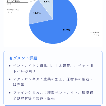
セグメント詳細
ベントナイト：鋳物用、土木建築用、ペット用
トイレ砂向け
アグリビジネス：農薬の加工、原材料の製造・
販売等
ファインケミカル：精製ベントナイト、環境保
全処理材等の製造・販売