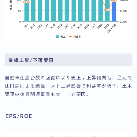
業績上昇/下落要因
自動車生産台数の回復により売上は上昇傾向も、足元で
は円高による調達コスト上昇影響で利益率が低下。土木
関連の復興関連事業も売上上昇要因。
EPS/ROE