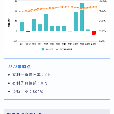
23/3末時点
有利子負債比率：0%
有利子負債額：0円
流動比率：800%