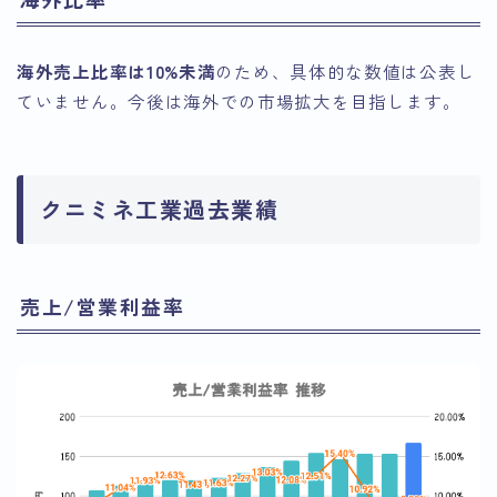
海外売上比率は10%未満
のため、具体的な数値は公表し
ていません。今後は海外での市場拡大を目指します。
クニミネ工業過去業績
売上/営業利益率