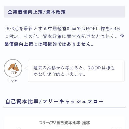
企業価値向上策/資本政策
26/3期を最終とする中期経営計画ではROE目標を6.4%
に設定。その他、資本政策に関する記述などは無く、
企
業価値向上策には積極的ではありません。
過去の推移から考えると、ROEの目標も
かなり保守的といえます。
こいち
自己資本比率/フリーキャッシュフロー