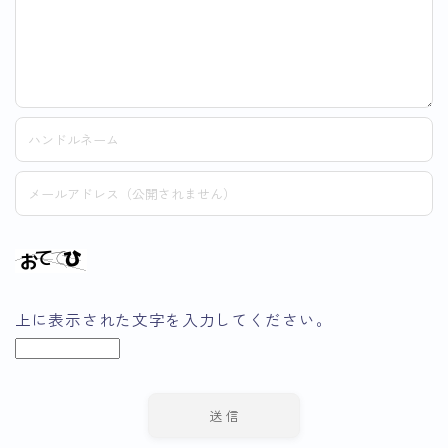
上に表示された文字を入力してください。