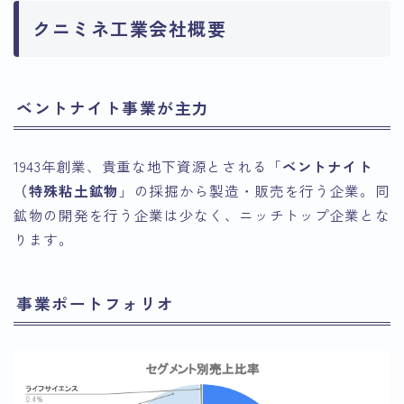
クニミネ工業会社概要
ベントナイト事業が主力
1943年創業、貴重な地下資源とされる「
ベントナイト
（特殊粘土鉱物
」の採掘から製造・販売を行う企業。同
鉱物の開発を行う企業は少なく、ニッチトップ企業とな
ります。
事業ポートフォリオ