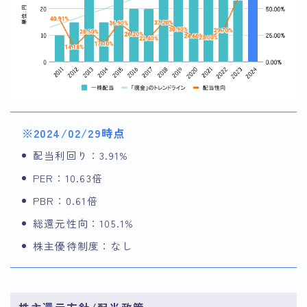
※2024/02/29時点
配当利回り：3.91%
PER：10.63倍
PBR：0.61倍
総還元性向：105.1%
株主優待制度：なし
株主還元方針/配当政策