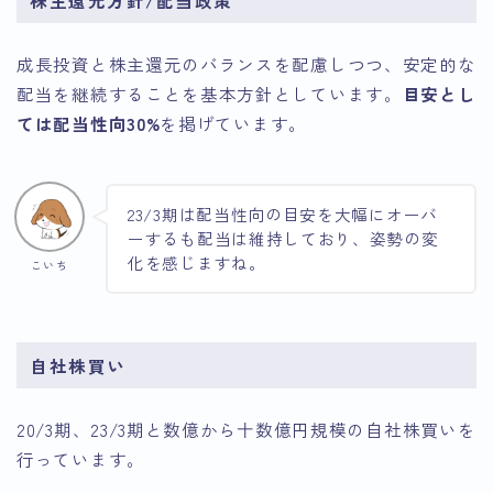
成長投資と株主還元のバランスを配慮しつつ、安定的な
配当を継続することを基本方針としています。
目安とし
ては配当性向30%
を掲げています。
23/3期は配当性向の目安を大幅にオーバ
ーするも配当は維持しており、姿勢の変
化を感じますね。
こいち
自社株買い
20/3期、23/3期と数億から十数億円規模の自社株買いを
行っています。