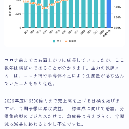
コロナ前までは右肩上がりに成長していましたが、ここ
数年は横ばいであることが分かります。主力の鉄鋼メー
カーは、コロナ禍や半導体不足により生産量が落ち込ん
でいたこともあり低迷。
2026年度に6300億円まで売上高を上げる目標を掲げま
すが、今期予想は減収減益。目標達成に向けて暗雲。労
働集約型のビジネスだけに、急成長は考えづらく、今期
減収減益に終わると少し不安ですね。