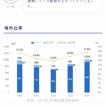
運搬している動画が上がってたりしまし
た。
こいち
海外比率
引用：2023年3月期決算説明資料