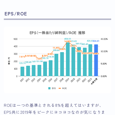
EPS/ROE
ROEは一つの基準とされる8%を超えてはいますが、
EPS共に2019年をピークにヨコヨコなのが気になりま