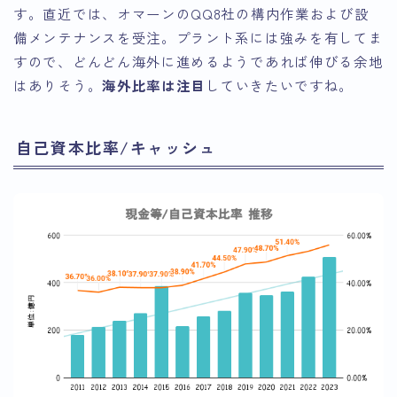
す。直近では、オマーンのQQ8社の構内作業および設
備メンテナンスを受注。プラント系には強みを有してま
すので、どんどん海外に進めるようであれば伸びる余地
はありそう。
海外比率は注目
していきたいですね。
自己資本比率/キャッシュ