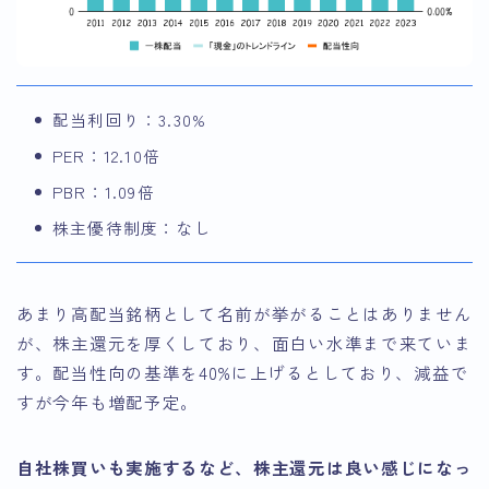
配当利回り：3.30%
PER：12.10倍
PBR：1.09倍
株主優待制度：なし
あまり高配当銘柄として名前が挙がることはありません
が、株主還元を厚くしており、面白い水準まで来ていま
す。配当性向の基準を40%に上げるとしており、減益で
すが今年も増配予定。
自社株買いも実施するなど、株主還元は良い感じになっ