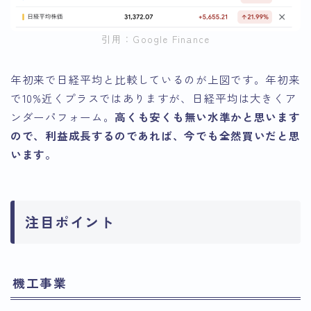
引用：Google Finance
年初来で日経平均と比較しているのが上図です。年初来
で10%近くプラスではありますが、日経平均は大きくア
ンダーパフォーム。
高くも安くも無い水準かと思います
ので、利益成長するのであれば、今でも全然買いだと思
います。
注目ポイント
機工事業