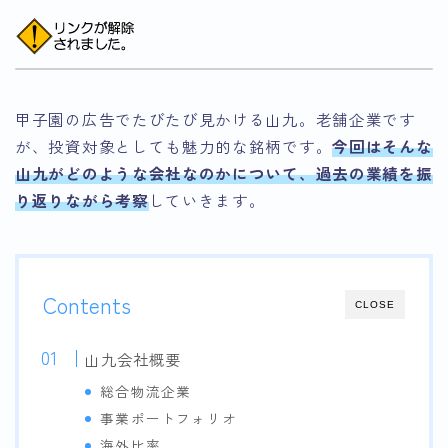
甲子園の広告でたびたび見かける山九。老舗企業です
が、投資対象としても魅力的な銘柄です。
今回はそんな
山九がどのような会社なのかについて、過去の業績を振
り返りながら考察
していきます。
Contents
CLOSE
山九会社概要
総合物流企業
事業ポートフォリオ
海外比率