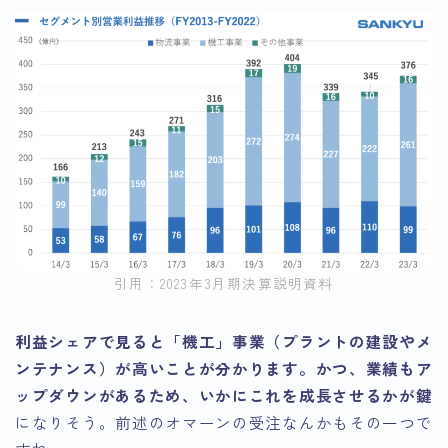
引用：2023年3月期決算説明資料
利益シェアで見ると「機工」事業（プラントの建設やメ
ンテナンス）が高いことが分かります。かつ、業績もア
ップダウンがあるため、いかにこれを成長させるかが鍵
になりそう。前述のオマーンの受注なんかもその一つで