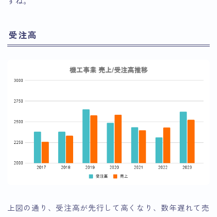
すね。
受注高
上図の通り、受注高が先行して高くなり、数年遅れて売