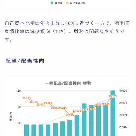
自己資本比率は年々上昇し60%に近づく一方で、有利子
負債比率は減少傾向（18%）。財務は問題なさそうで
す。
配当/配当性向