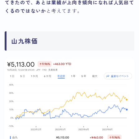
てきたので、あとは業績が上向き傾向になれば人気出て
くるのではないか
と考えてます。
山九株価