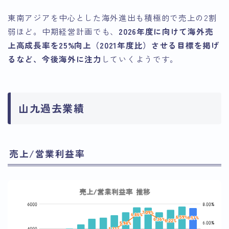
東南アジアを中心とした海外進出も積極的で売上の2割
弱ほど。中期経営計画でも、
2026年度に向けて海外売
上高成長率を25%向上（2021年度比）させる目標を掲げ
るなど、今後海外に注力
していくようです。
山九過去業績
売上/営業利益率