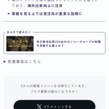
ており、
海外比率向上に注目
業績を見る上では受注高が重要な指標に
あわせて読みたい
自己資本比率20%台のセンコーグループが財務
を改善する鍵とは？
免責事故はこちら
Xからの読者コメントをお待ちしています。
ブログ更新の励みになります！
Xでコメントする