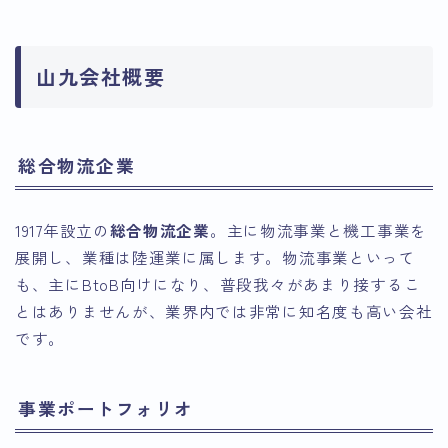
山九会社概要
総合物流企業
1917年設立の
総合物流企業
。主に物流事業と機工事業を
展開し、業種は陸運業に属します。物流事業といって
も、主にBtoB向けになり、普段我々があまり接するこ
とはありませんが、業界内では非常に知名度も高い会社
です。
事業ポートフォリオ