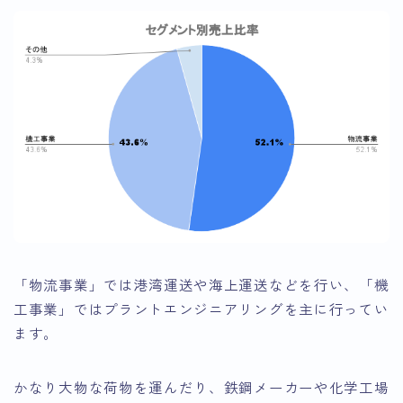
「物流事業」では港湾運送や海上運送などを行い、「機
工事業」ではプラントエンジニアリングを主に行ってい
ます。
かなり大物な荷物を運んだり、鉄鋼メーカーや化学工場