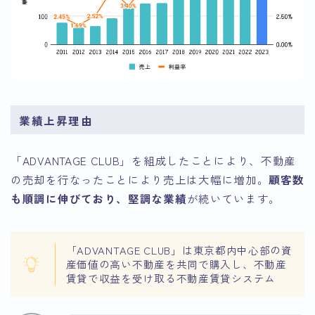
業績上昇理由
「ADVANTAGE CLUB」を組成したことにより、不動産
の売却を行なったことにより売上は大幅に増加。
顧客数
も順調に伸びており、堅調な業績
が続いています。
「ADVANTAGE CLUB」は東京都内中心部の資
産価値の高い不動産を共同で購入し、不動産
賃貸で収益を受け取る不動産賃貸システム