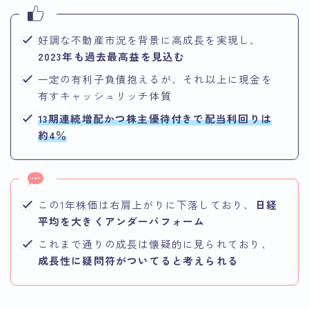
好調な不動産市況を背景に高成長を実現し、
2023年も過去最高益を見込む
一定の有利子負債抱えるが、それ以上に現金を
有すキャッシュリッチ体質
13期連続増配かつ株主優待付きで配当利回りは
約4％
この1年株価は右肩上がりに下落しており、
日経
平均を大きくアンダーパフォーム
これまで通りの成長は懐疑的に見られており、
成長性に疑問符がついてると考えられる