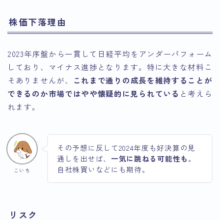
株価下落理由
2023年序盤から一貫して日経平均をアンダーパフォーム
しており、マイナス進捗となります。特に大きな材料こ
そありませんが、
これまで通りの成長を維持することが
できるのか市場ではやや懐疑的に見られている
と考えら
れます。
その予想に反して2024年度も好決算の見
通しを出せば、
一気に跳ねる可能性も
。
自社株買いなどにも期待。
こいち
リスク