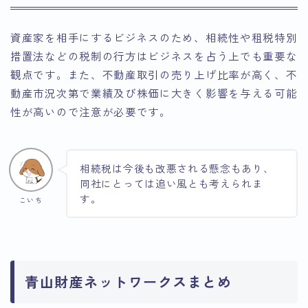
資産家を相手にするビジネスのため、相続性や租税特別
措置法などの税制の行方はビジネスを占う上でも重要な
観点です。また、不動産取引の売り上げ比率が高く、不
動産市況次第で業績及び株価に大きく影響を与える可能
性が高いので注意が必要です。
相続税は今後も改悪される懸念もあり、
同社にとっては追い風とも考えられま
す。
こいち
青山財産ネットワークスまとめ