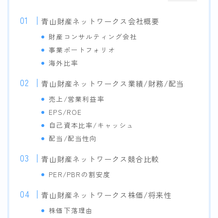
青山財産ネットワークス会社概要
財産コンサルティング会社
事業ポートフォリオ
海外比率
青山財産ネットワークス業績/財務/配当
売上/営業利益率
EPS/ROE
自己資本比率/キャッシュ
配当/配当性向
青山財産ネットワークス競合比較
PER/PBRの割安度
青山財産ネットワークス株価/将来性
株価下落理由