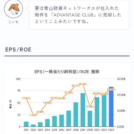
要は青山財産ネットワークスが仕入れた
物件を「ADVANTAGE CLUB」に売却した
ということみたいですね。
こいち
EPS/ROE