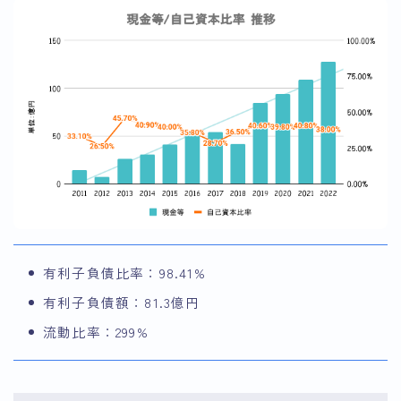
有利子負債比率：98.41%
有利子負債額：81.3億円
流動比率：299%