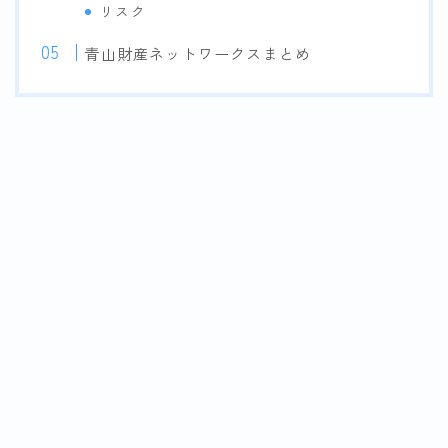
リスク
青山財産ネットワークスまとめ