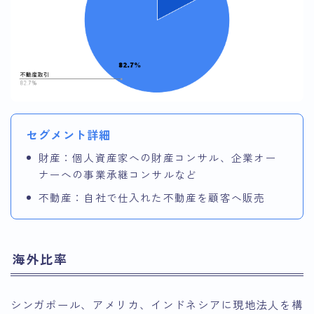
セグメント詳細
財産：個人資産家への財産コンサル、企業オー
ナーへの事業承継コンサルなど
不動産：自社で仕入れた不動産を顧客へ販売
海外比率
シンガポール、アメリカ、インドネシアに現地法人を構