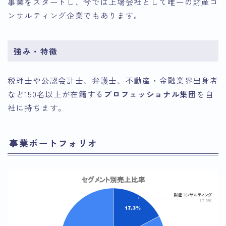
事業をスタートし、今では上場会社として唯一の財産コ
ンサルティング企業でもあります。
強み・特徴
税理士や公認会計士、弁護士、不動産・金融業界出身者
など150名以上が在籍する
プロフェッショナル集団
を自
社に持ちます。
事業ポートフォリオ