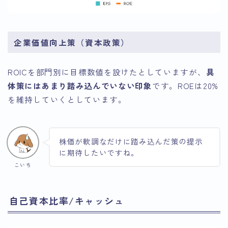
企業価値向上策（資本政策）
ROICを部門別に目標数値を設けたとしていますが、
具
体策にはあまり踏み込んでいない印象
です。ROEは20%
を維持していくとしています。
株価が軟調なだけに踏み込んだ策の提示
に期待したいですね。
こいち
自己資本比率/キャッシュ