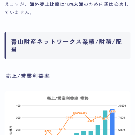
えますが、
海外売上比率は10%未満
のため内訳は公表し
ていません。
青山財産ネットワークス業績/財務/配
当
売上/営業利益率