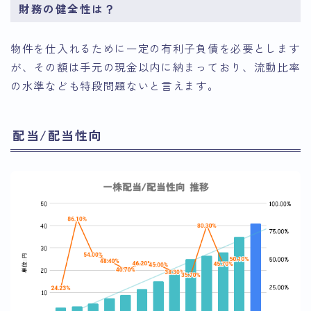
財務の健全性は？
物件を仕入れるために一定の有利子負債を必要とします
が、その額は手元の現金以内に納まっており、流動比率
の水準なども特段問題ないと言えます。
配当/配当性向