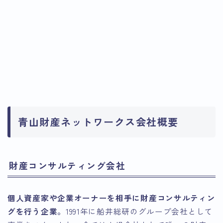
青山財産ネットワークス会社概要
財産コンサルティング会社
個人資産家や企業オーナーを相手に財産コンサルティン
グを行う企業。
1991年に船井総研のグループ会社として