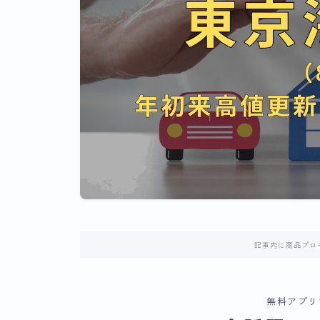
記事内に商品プロ
無料アプリ