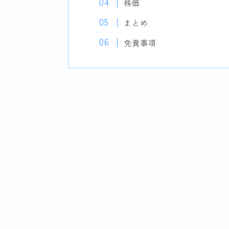
株価
まとめ
免責事項