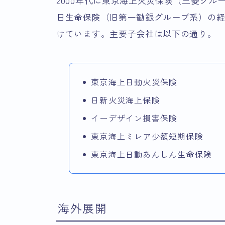
2000年代に東京海上火災保険（三菱グ
日生命保険（旧第一勧銀グループ系）の
けています。主要子会社は以下の通り。
東京海上日動火災保険
日新火災海上保険
イーデザイン損害保険
東京海上ミレア少額短期保険
東京海上日動あんしん生命保険
海外展開