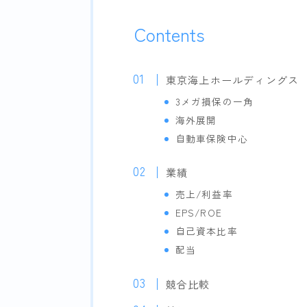
Contents
東京海上ホールディングス
3メガ損保の一角
海外展開
自動車保険中心
業績
売上/利益率
EPS/ROE
自己資本比率
配当
競合比較