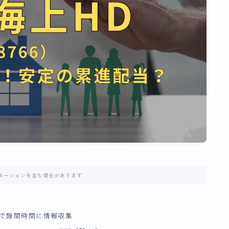
モーションを含む場合があります
で隙間時間に情報収集