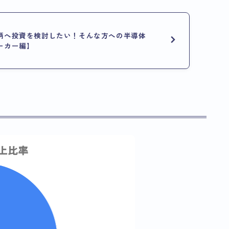
柄へ投資を検討したい！そんな方への半導体
ーカー編】