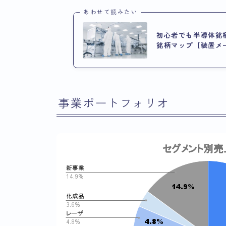
あわせて読みたい
初心者でも半導体銘
銘柄マップ【装置メ
事業ポートフォリオ