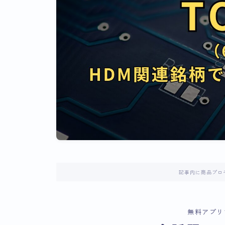
記事内に商品プロ
無料アプリ