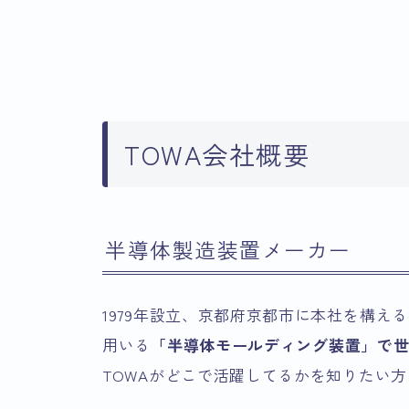
TOWA会社概要
半導体製造装置メーカー
1979年設立、京都府京都市に本社を構
用いる
「半導体モールディング装置」で世界
TOWAがどこで活躍してるかを知りたい