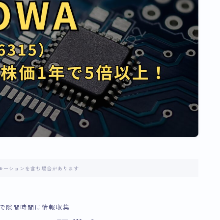
モーションを含む場合があります
で隙間時間に情報収集