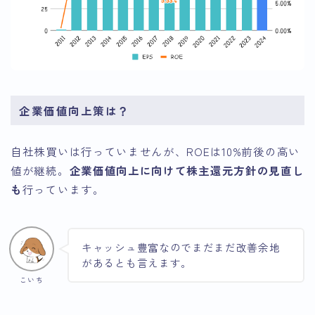
企業価値向上策は？
自社株買いは行っていませんが、ROEは10%前後の高い
値が継続。
企業価値向上に向けて株主還元方針の見直し
も
行っています。
キャッシュ豊富なのでまだまだ改善余地
があるとも言えます。
こいち