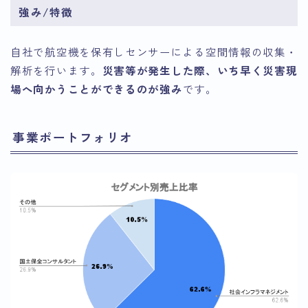
強み/特徴
自社で航空機を保有しセンサーによる空間情報の収集・
解析を行います。
災害等が発生した際、いち早く災害現
場へ向かうことができるのが強み
です。
事業ポートフォリオ