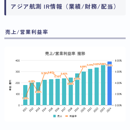
アジア航測 IR情報（業績/財務/配当）
売上/営業利益率