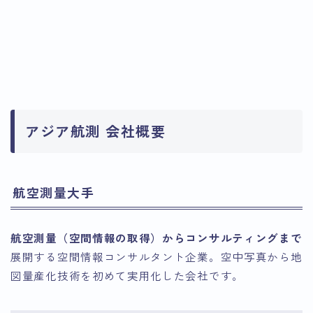
アジア航測 会社概要
航空測量大手
航空測量（空間情報の取得）からコンサルティングまで
展開する空間情報コンサルタント企業。空中写真から地
図量産化技術を初めて実用化した会社です。