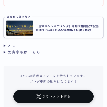
あわせて読みたい
【宮地エンジニアリング】今期大幅増配で配当
利回り5%超えの高配当株価！特徴を解説
メモ
免責事項はこちら
Xからの読者コメントをお待ちしています。
ブログ更新の励みになります！
Xでコメントする