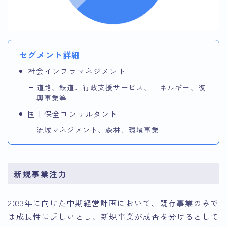
セグメント詳細
社会インフラマネジメント
道路、鉄道、行政支援サービス、エネルギー、復
興事業等
国土保全コンサルタント
流域マネジメント、森林、環境事業
新規事業注力
2033年に向けた中期経営計画において、既存事業のみで
は成長性に乏しいとし、新規事業が成否を分けるとして