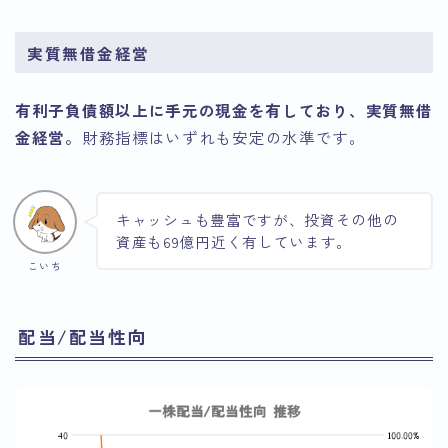
実質無借金経営
有利子負債額以上に手元の現金を有しており、実質無借
金経営。
財務指標はいずれも安定の水準です。
キャッシュも豊富ですが、投資その他の
資産も69億円近く有しています。
こいち
配当/配当性向