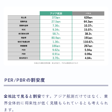
PER/PBRの割安度
全社比で見ると割安
です。アジア航測だけではなく、業
界全体的に将来性が低く見積もられているとも考えられ
ます。