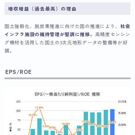
増収増益（過去最高）の理由
国土強靭化、脱炭素推進に向けた国の推進により、
社会
インフラ施設の維持管理が堅調に推移。
高精度センシン
グ機材を活用した国土の3次元地形データの整備等が好
調。
EPS/ROE