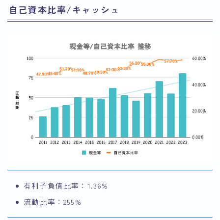
自己資本比率/キャッシュ
有利子負債比率：1.36%
流動比率：255%