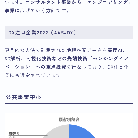
います。
コンサルタント事業から「エンジニアリング」
事業に
広げていく方針です。
DX注目企業2022（AAS-DX）
専門的な方法で計測された地理空間データを
高度AI、
3D解析、可視化技術などの先端技術「センシングイノ
ベーション」への重点投資
を行なっており、DX注目企
業にも選定されています。
公共事業中心