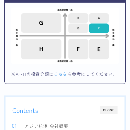
※A〜Hの投資分類は
こちら
を参考にしてください。
Contents
CLOSE
アジア航測 会社概要