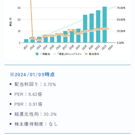
※2024/01/09時点
配当利回り：3.70%
PER：9.62倍
PBR：0.91倍
総還元性向：30.3%
株主優待制度：なし