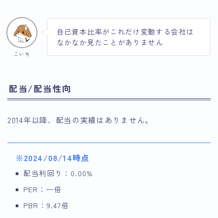
自己資本比率がこれだけ変動する会社は
なかなか見たことがありません
こいち
配当/配当性向
2014年以降、配当の実績はありません。
※2024/08/14時点
配当利回り：0.00%
PER：—倍
PBR：9.47倍