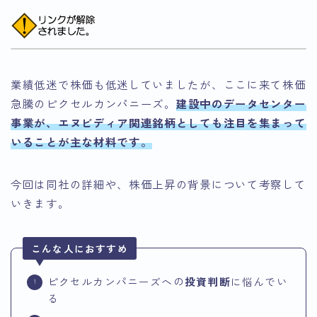
業績低迷で株価も低迷していましたが、ここに来て株価
急騰のピクセルカンパニーズ。
建設中のデータセンター
事業が、エヌビディア関連銘柄としても注目を集まって
いることが主な材料です。
今回は同社の詳細や、株価上昇の背景について考察して
いきます。
こんな人におすすめ
ピクセルカンパニーズへの
投資判断
に悩んでい
る