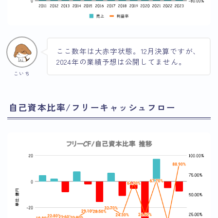
ここ数年は大赤字状態。12月決算ですが、
2024年の業績予想は公開してません。
こいち
自己資本比率/フリーキャッシュフロー