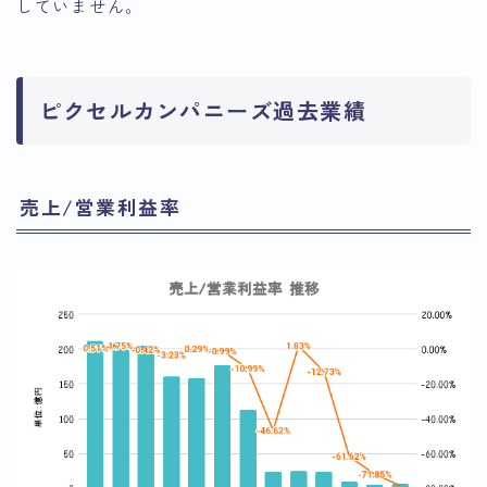
していません。
ピクセルカンパニーズ過去業績
売上/営業利益率