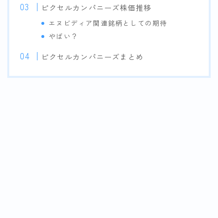
ピクセルカンパニーズ株価推移
エヌビディア関連銘柄としての期待
やばい？
ピクセルカンパニーズまとめ