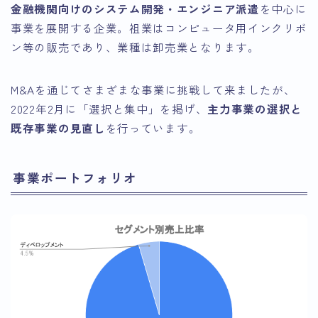
金融機関向けのシステム開発・エンジニア派遣
を中心に
事業を展開する企業。祖業はコンピュータ用インクリボ
ン等の販売であり、業種は卸売業となります。
M&Aを通じてさまざまな事業に挑戦して来ましたが、
2022年2月に「選択と集中」を掲げ、
主力事業の選択と
既存事業の見直し
を行っています。
事業ポートフォリオ