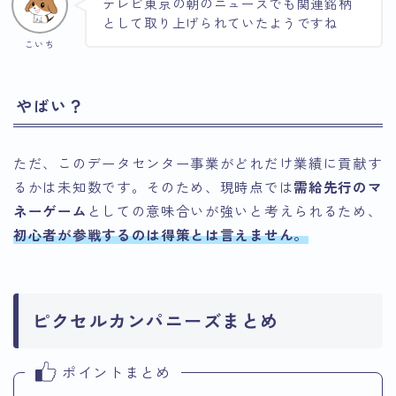
テレビ東京の朝のニュースでも関連銘柄
として取り上げられていたようですね
こいち
やばい？
ただ、このデータセンター事業がどれだけ業績に貢献す
るかは未知数です。そのため、現時点では
需給先行のマ
ネーゲーム
としての意味合いが強いと考えられるため、
初心者が参戦するのは得策とは言えません。
ピクセルカンパニーズまとめ
ポイントまとめ