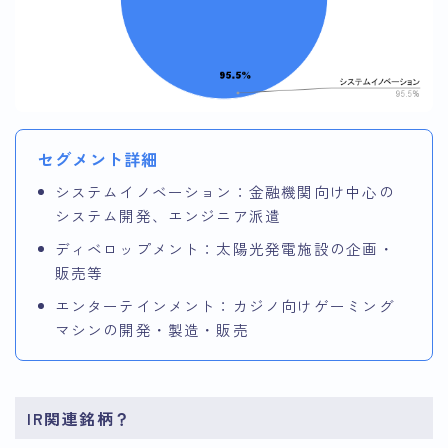
セグメント詳細
システムイノベーション：金融機関向け中心の
システム開発、エンジニア派遣
ディベロップメント：太陽光発電施設の企画・
販売等
エンターテインメント：カジノ向けゲーミング
マシンの開発・製造・販売
IR関連銘柄？