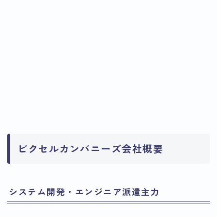
ピクセルカンパニーズ会社概要
システム開発・エンジニア派遣主力