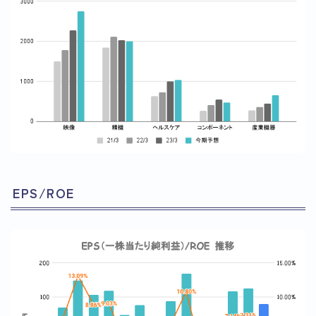
EPS/ROE