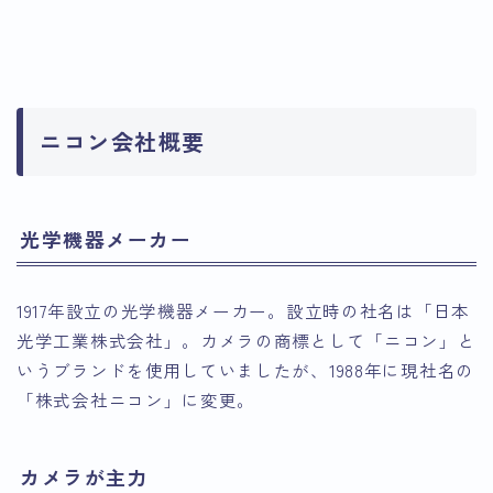
ニコン会社概要
光学機器メーカー
1917年設立の光学機器メーカー。設立時の社名は「日本
光学工業株式会社」。カメラの商標として「ニコン」と
いうブランドを使用していましたが、1988年に現社名の
「株式会社ニコン」に変更。
カメラが主力