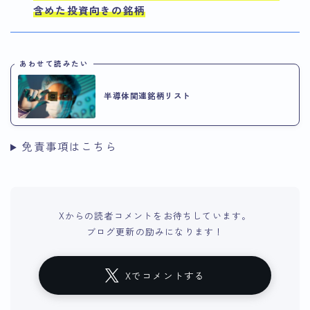
含めた投資向きの銘柄
あわせて読みたい
半導体関連銘柄リスト
免責事項はこちら
Xからの読者コメントをお待ちしています。
ブログ更新の励みになります！
Xでコメントする