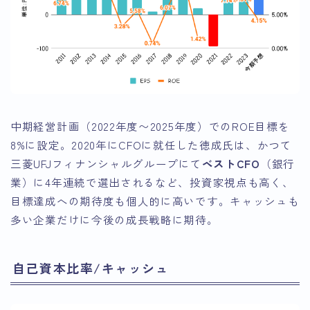
中期経営計画（2022年度〜2025年度）でのROE目標を
8%に設定。2020年にCFOに就任した徳成氏は、かつて
三菱UFJフィナンシャルグループにて
ベストCFO
（銀行
業）に4年連続で選出されるなど、投資家視点も高く、
目標達成への期待度も個人的に高いです。キャッシュも
多い企業だけに今後の成長戦略に期待。
自己資本比率/キャッシュ