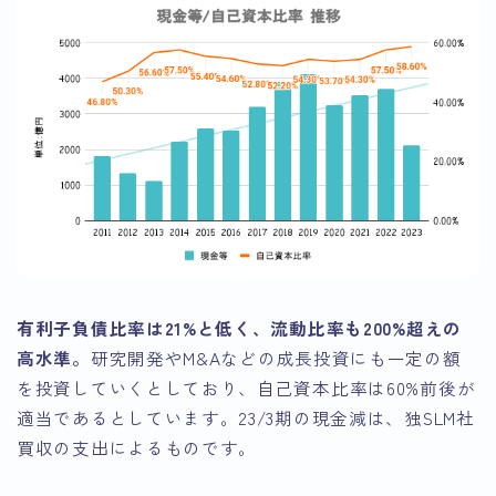
有利子負債比率は21%と低く、流動比率も200%超えの
高水準。
研究開発やM&Aなどの成長投資にも一定の額
を投資していくとしており、自己資本比率は60%前後が
適当であるとしています。23/3期の現金減は、独SLM社
買収の支出によるものです。