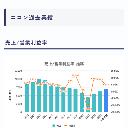
ニコン過去業績
売上/営業利益率