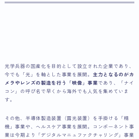
光学兵器の国産化を目的として設立された企業であり、
今でも「光」を軸とした事業を展開。
主力となるのがカ
メラやレンズの製造を行う「映像」事業
であり、「ナイ
コン」の呼び名で早くから海外でも人気を集めていま
す。
その他、半導体製造装置（露光装置）を手掛ける「精
機」事業や、ヘルスケア事業を展開。コンポーネント事
業は今期より「デジタルマニュファクチャリング」事業