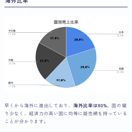
海外比率
早くから海外に進出しており、
海外比率は80%
。国の偏
り少なく、経済力の高い国に均等に販売網を持っている
ことが分かります。