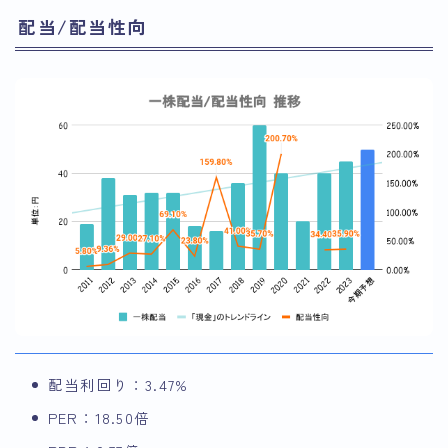
配当/配当性向
配当利回り：3.47%
PER：18.50倍