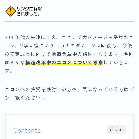
2010年代の失速に加え、コロナで大ダメージを受けたニ
コン。V字回復によりコロナのダメージは回復も、今後
の安定成長に向けて構造改革中の銘柄となります。今回
はそんな
構造改革中のニコンについて考察
していきま
す。
ニコンへの投資を検討中の方や、気になっている方はぜ
ひご覧ください！
Contents
CLOSE