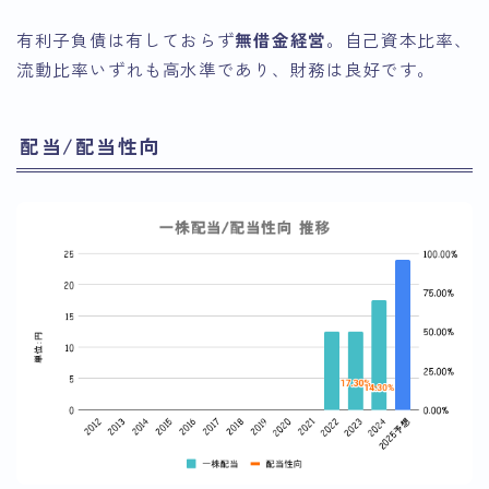
有利子負債は有しておらず
無借金経営
。自己資本比率、
流動比率いずれも高水準であり、財務は良好です。
配当/配当性向