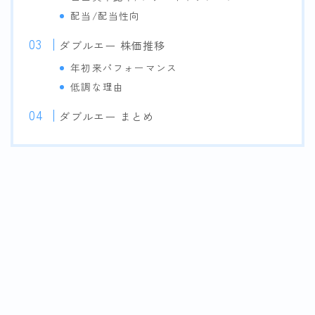
配当/配当性向
ダブルエー 株価推移
年初来パフォーマンス
低調な理由
ダブルエー まとめ