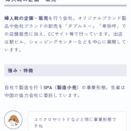
婦人靴の企画・販売
を行う会社。オリジナルブランド製
品や他社ブランドの卸売を「ダブルエー」「卑弥呼」で
の店舗販売に加え、ECサイト等で行っています。出店
は駅ビル、ショッピングセンターなどを中心に展開して
います。
強み・特徴
自社で製造を行う
SPA（製造小売）
の事業形態。生産は
中国の協力会社に委託しています。
ユニクロやニトリなどと同じ事業形態で
すね