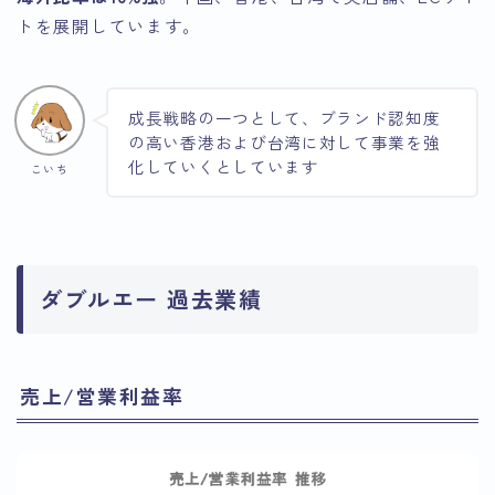
トを展開しています。
成長戦略の一つとして、ブランド認知度
の高い香港および台湾に対して事業を強
化していくとしています
こいち
ダブルエー 過去業績
売上/営業利益率