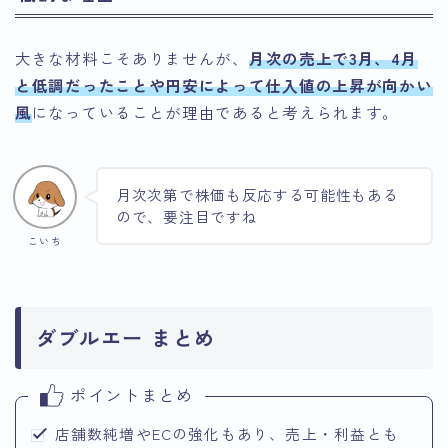
大きな材料こそありませんが、
月次の売上で3月、4月
と低調だったことや円安によって仕入値の上昇が向かい
風
になっていることが理由であると考えられます。
月次次第で株価も反応する可能性もある
ので、要注目ですね
こいち
ダブルエー まとめ
ポイントまとめ
店舗数純増やECの強化もあり、売上・利益とも