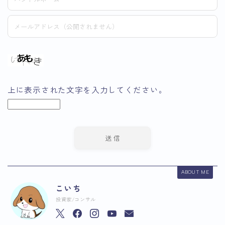
上に表示された文字を入力してください。
ABOUT ME
こいち
投資家/コンサル