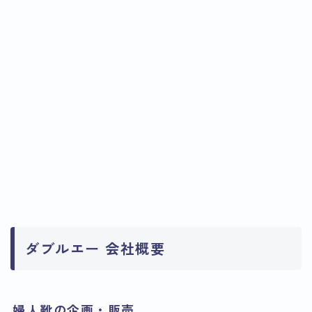
ダブルエー 会社概要
婦人靴の企画・販売