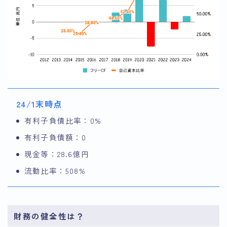
24/1末時点
有利子負債比率：0%
有利子負債額：0
現金等：28.6億円
流動比率：508%
財務の健全性は？