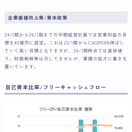
企業価値向上策/資本政策
24/1期から26/1期までの中期経営計画では営業利益の目
標を40億円に設定。これは23/1期からCAGR50%伸ばし
ていく高い目標となりますが、24/1期時点では進捗通
り。財務戦略等は示してませんが、業績の拡大に重きを
置いています。
自己資本比率/フリーキャッシュフロー