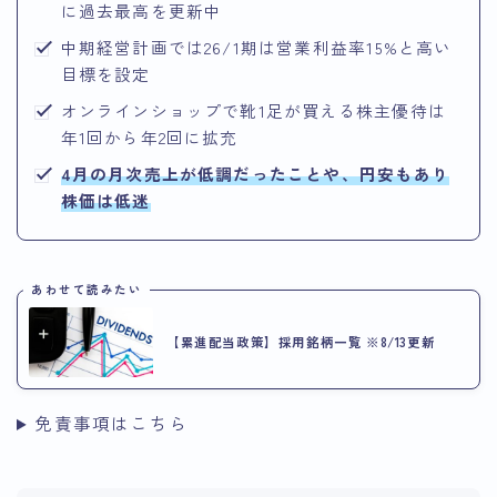
に過去最高を更新中
中期経営計画では26/1期は営業利益率15%と高い
目標を設定
オンラインショップで靴1足が買える株主優待は
年1回から年2回に拡充
4月の月次売上が低調だったことや、円安もあり
株価は低迷
あわせて読みたい
【累進配当政策】採用銘柄一覧 ※8/13更新
免責事項はこちら