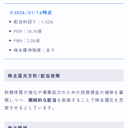
※2024/07/14時点
配当利回り：1.02%
PER：14.76倍
PBR：2.26倍
株主優待制度：あり
株主還元方針/配当政策
財務体質の強化や事業拡大のための投資資金の確保を重
視しつつ、
継続的な配当
を実施することで株主還元を充
実させるとしています。
株主優待