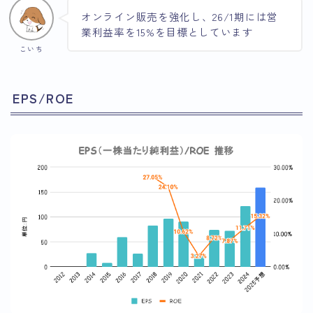
オンライン販売を強化し、26/1期には営
業利益率を15%を目標としています
こいち
EPS/ROE