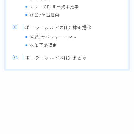
フリーCF/自己資本比率
配当/配当性向
ポーラ・オルビスHD 株価推移
直近1年パフォーマンス
株価下落理由
ポーラ・オルビスHD まとめ