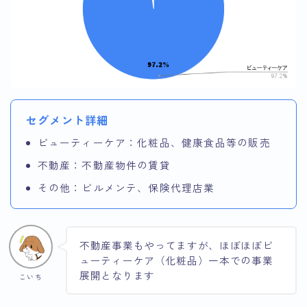
セグメント詳細
ビューティーケア：化粧品、健康食品等の販売
不動産：不動産物件の賃貸
その他：ビルメンテ、保険代理店業
不動産事業もやってますが、ほぼほぼビ
ューティーケア（化粧品）一本での事業
展開となります
こいち