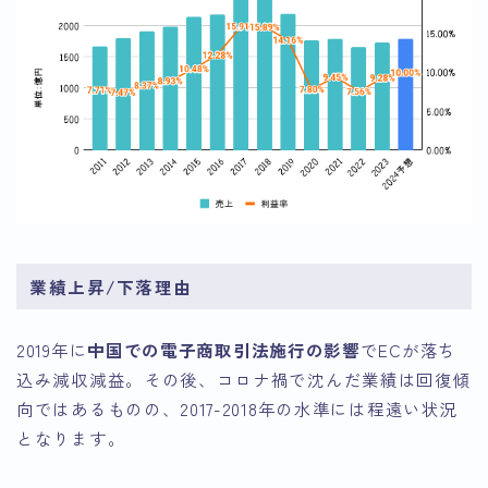
業績上昇/下落理由
2019年に
中国での電子商取引法施行の影響
でECが落ち
込み減収減益。その後、コロナ禍で沈んだ業績は回復傾
向ではあるものの、2017-2018年の水準には程遠い状況
となります。