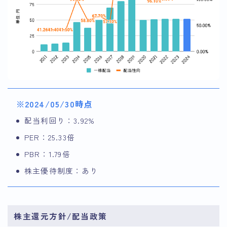
※2024/05/30時点
配当利回り：3.92%
PER：25.33倍
PBR：1.79倍
株主優待制度：あり
株主還元方針/配当政策