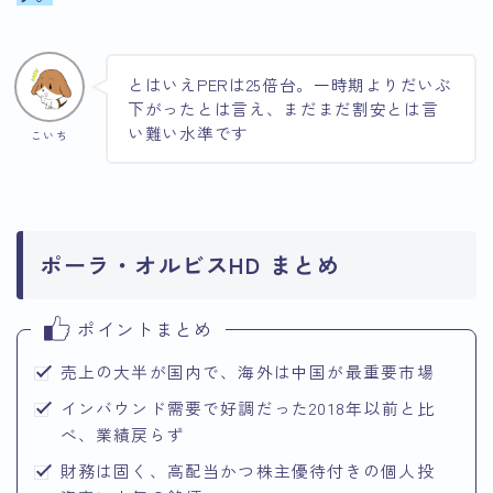
とはいえPERは25倍台。一時期よりだいぶ
下がったとは言え、まだまだ割安とは言
い難い水準です
こいち
ポーラ・オルビスHD まとめ
ポイントまとめ
売上の大半が国内で、海外は中国が最重要市場
インバウンド需要で好調だった2018年以前と比
べ、業績戻らず
財務は固く、高配当かつ株主優待付きの個人投