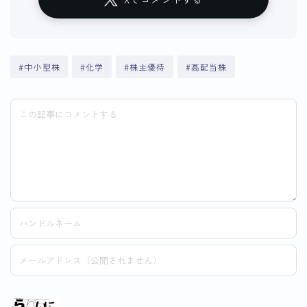
#中小型株
#化学
#株主優待
#高配当株