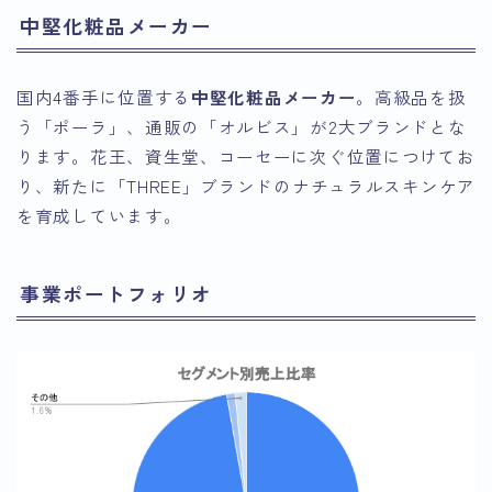
中堅化粧品メーカー
国内4番手に位置する
中堅化粧品メーカー
。高級品を扱
う「ポーラ」、通販の「オルビス」が2大ブランドとな
ります。花王、資生堂、コーセーに次ぐ位置につけてお
り、新たに「THREE」ブランドのナチュラルスキンケア
を育成しています。
事業ポートフォリオ