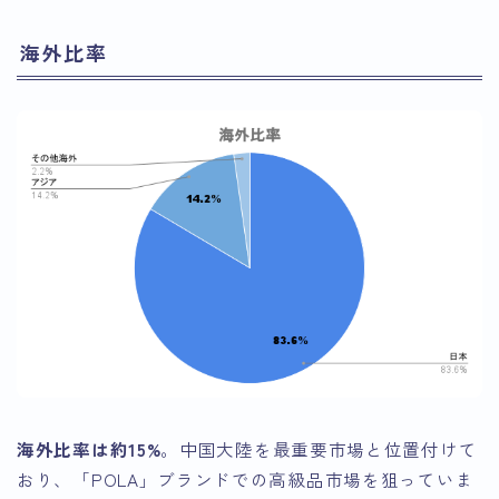
海外比率
海外比率は約15%
。中国大陸を最重要市場と位置付けて
おり、「POLA」ブランドでの高級品市場を狙っていま