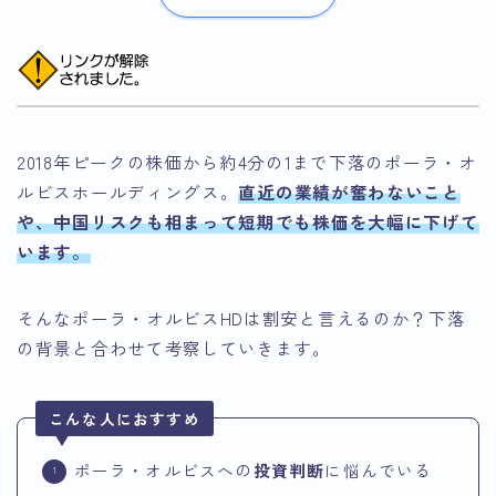
2018年ピークの株価から約4分の1まで下落のポーラ・オ
ルビスホールディングス。
直近の業績が奮わないこと
や、中国リスクも相まって短期でも株価を大幅に下げて
います。
そんなポーラ・オルビスHDは割安と言えるのか？下落
の背景と合わせて考察していきます。
こんな人におすすめ
ポーラ・オルビスへの
投資判断
に悩んでいる