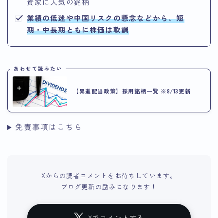
資家に人気の銘柄
業績の低迷や中国リスクの懸念などから、短
期・中長期ともに株価は軟調
あわせて読みたい
【累進配当政策】採用銘柄一覧 ※8/13更新
免責事項はこちら
Xからの読者コメントをお待ちしています。
ブログ更新の励みになります！
Xでコメントする