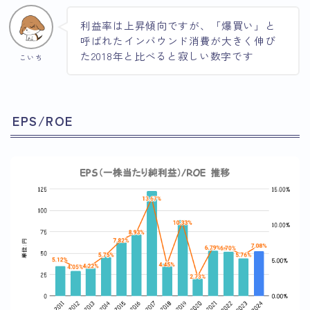
利益率は上昇傾向ですが、「爆買い」と
呼ばれたインバウンド消費が大きく伸び
た2018年と比べると寂しい数字です
こいち
EPS/ROE