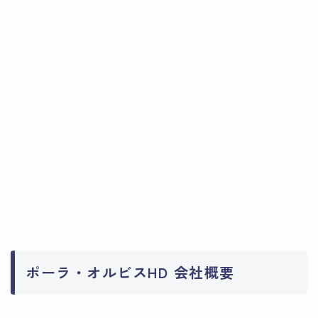
ポーラ・オルビスHD 会社概要