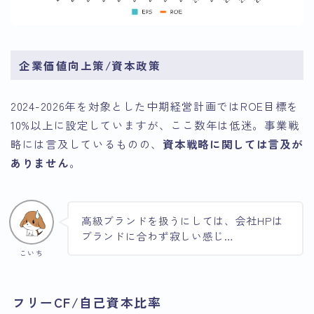
企業価値向上策/資本政策
2024-2026年を対象とした中期経営計画ではROE目標を
10%以上に設定していますが、ここ数年は低迷。事業戦
略には言及しているものの、
資本戦略に関しては言及が
ありません
。
高級ブランドを扱うにしては、会社HPは
ブランドに合わず寂しい感じ…
こいち
フリーCF/自己資本比率