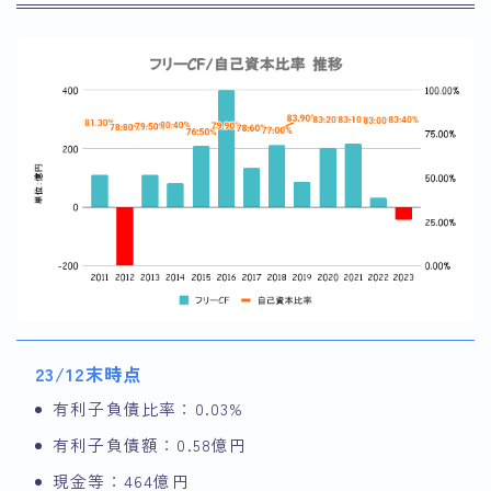
23/12末時点
有利子負債比率：0.03%
有利子負債額：0.58億円
現金等：464億円