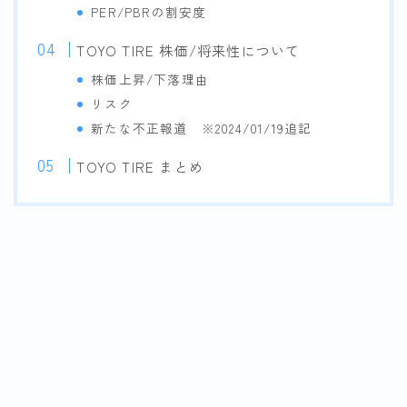
PER/PBRの割安度
TOYO TIRE 株価/将来性について
株価上昇/下落理由
リスク
新たな不正報道 ※2024/01/19追記
TOYO TIRE まとめ