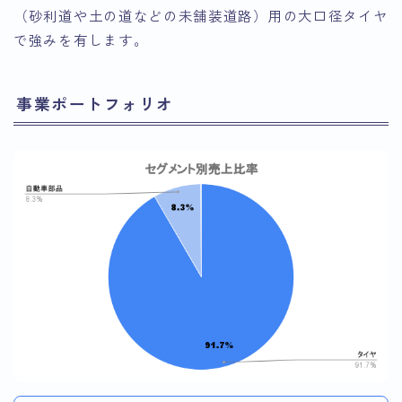
（砂利道や土の道などの未舗装道路）用の大口径タイヤ
で強みを有します。
事業ポートフォリオ