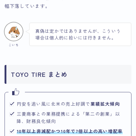
幅下落しています。
真偽は定かではありませんが、こういう
場合は個人的に拾いには行きません。
こいち
TOYO TIRE まとめ
円安を追い風に北米の売上好調で
業績拡大傾向
三菱商事との業務提携による「第二の創業」以
降、財務良化傾向
10年以上非減配かつ10年で7倍以上の高い増配率