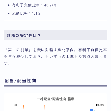
有利子負債比率：40.27%
流動比率：151%
財務の安定性は？
「第二の創業」を機に財務は良化傾向。有利子負債比率
も年々減少しており、もいずれの水準も及第点と言えま
す。
配当/配当性向