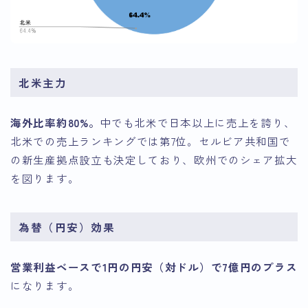
北米主力
海外比率約80%。
中でも北米で日本以上に売上を誇り、
北米での売上ランキングでは第7位。セルビア共和国で
の新生産拠点設立も決定しており、欧州でのシェア拡大
を図ります。
為替（円安）効果
営業利益ベースで1円の円安（対ドル）で7億円のプラス
になります。