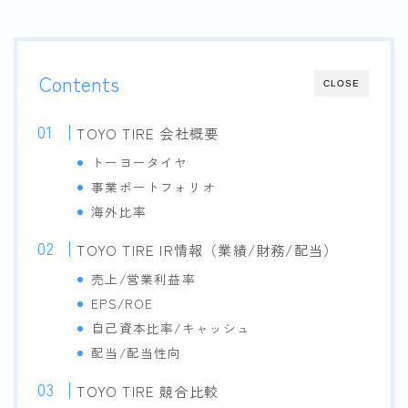
Contents
CLOSE
TOYO TIRE 会社概要
トーヨータイヤ
事業ポートフォリオ
海外比率
TOYO TIRE IR情報（業績/財務/配当）
売上/営業利益率
EPS/ROE
自己資本比率/キャッシュ
配当/配当性向
TOYO TIRE 競合比較