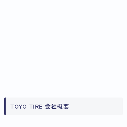
TOYO TIRE 会社概要