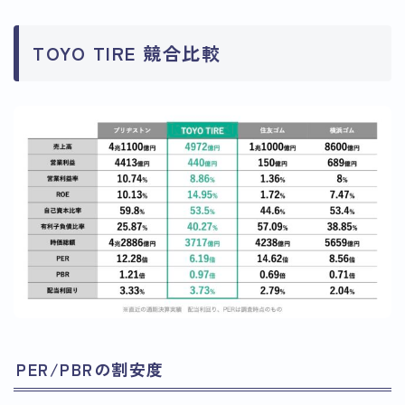
TOYO TIRE 競合比較
PER/PBRの割安度