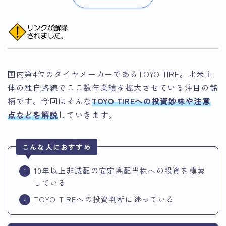
国内第4位のタイヤメーカーであるTOYO TIRE。北米主
体の独自路線でここ数年業績を拡大させている注目の銘
柄です。今回はそんな
TOYO TIREへの投資妙味や注意
点などを解説
していきます。
こんな人におすすめ
10年以上非減配の安定高配当株への投資を模索
している
TOYO TIREへの投資判断に迷っている