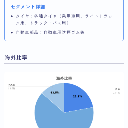
セグメント詳細
タイヤ：各種タイヤ（乗用車用、ライトトラッ
ク用、トラック・バス用）
自動車部品：自動車用防振ゴム等
海外比率