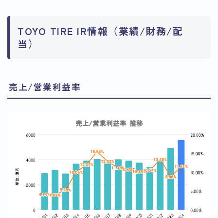
TOYO TIRE IR情報（業績/財務/配
当）
売上/営業利益率