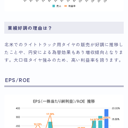
業績好調の理由は？
北米でのライトトラック用タイヤの販売が好調に推移し
たことや、円安による為替効果もあり増収傾向となりま
す。大口径タイヤ強みのため、高い利益率を誇ります。
EPS/ROE