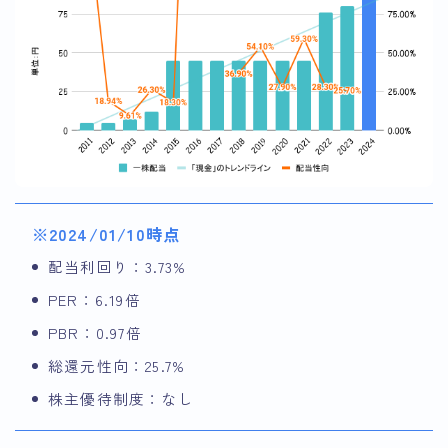
※2024/01/10時点
配当利回り：3.73%
PER：6.19倍
PBR：0.97倍
総還元性向：25.7%
株主優待制度：なし