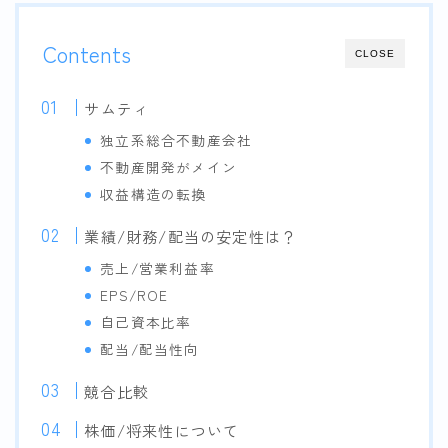
Contents
CLOSE
サムティ
独立系総合不動産会社
不動産開発がメイン
収益構造の転換
業績/財務/配当の安定性は？
売上/営業利益率
EPS/ROE
自己資本比率
配当/配当性向
競合比較
株価/将来性について