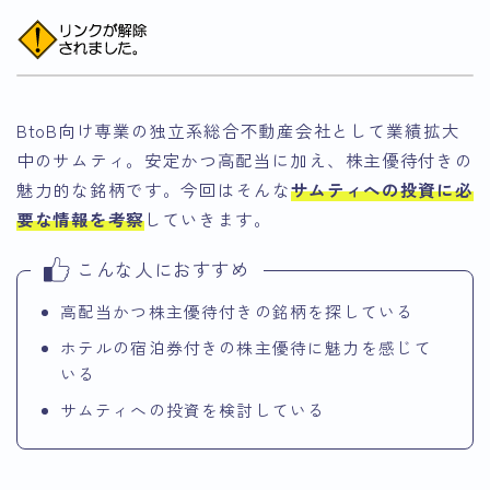
BtoB向け専業の独立系総合不動産会社として業績拡大
中のサムティ。安定かつ高配当に加え、株主優待付きの
魅力的な銘柄です。今回はそんな
サムティへの投資に必
要な情報を考察
していきます。
こんな人におすすめ
高配当かつ株主優待付きの銘柄を探している
ホテルの宿泊券付きの株主優待に魅力を感じて
いる
サムティへの投資を検討している