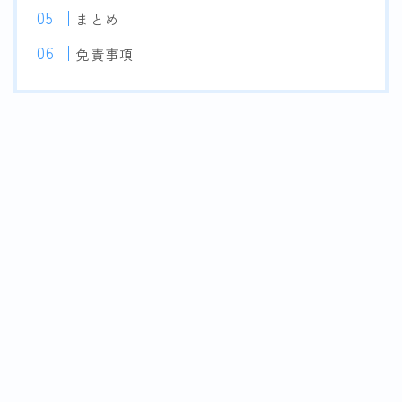
まとめ
免責事項