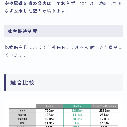
安や累進配当の公表はしておらず
、10年以上減配してお
らず安定した配当が続きます。
株主優待制度
株式保有数に応じて自社保有ホテルへの宿泊券を贈呈し
ています。
競合比較