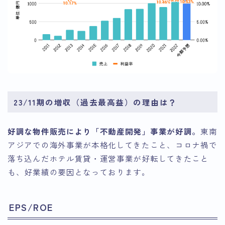
23/11期の増収（過去最高益）の理由は？
好調な物件販売により「不動産開発」事業が好調。
東南
アジアでの海外事業が本格化してきたこと、コロナ禍で
落ち込んだホテル賃貸・運営事業が好転してきたこと
も、好業績の要因となっております。
EPS/ROE