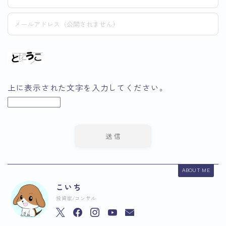
上に表示された文字を入力してください。
ABOUT ME
こいち
投資家/コンサル