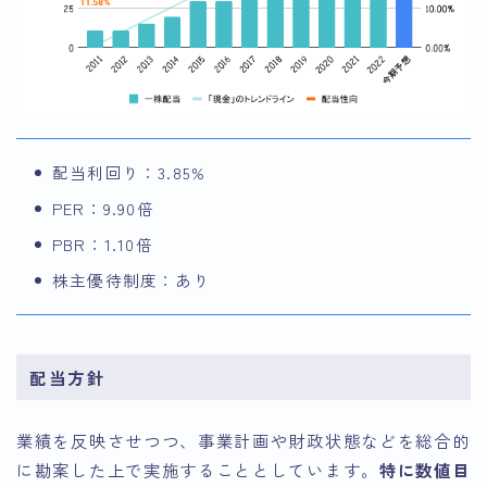
配当利回り：3.85%
PER：9.90倍
PBR：1.10倍
株主優待制度：あり
配当方針
業績を反映させつつ、事業計画や財政状態などを総合的
に勘案した上で実施することとしています。
特に数値目