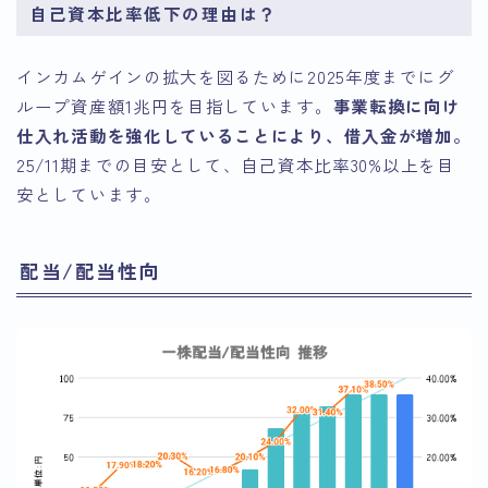
自己資本比率低下の理由は？
インカムゲインの拡大を図るために2025年度までにグ
ループ資産額1兆円を目指しています。
事業転換に向け
仕入れ活動を強化していることにより、借入金が増加。
25/11期までの目安として、自己資本比率30%以上を目
安としています。
配当/配当性向