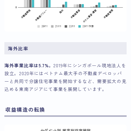
海外比率
海外事業比率は5.7%。
2019年にシンガポール現地法人を
設立。2020年にはベトナム最大手の不動産デベロッパ
ーと共同で分譲住宅事業を開始するなど、需要拡大の見
込める東南アジアにて事業を展開しています。
収益構造の転換