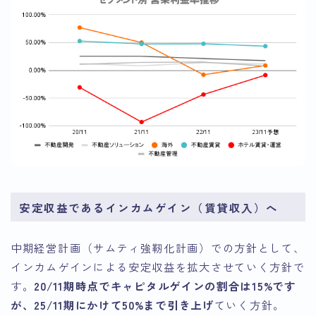
安定収益であるインカムゲイン（賃貸収入）へ
中期経営計画（サムティ強靭化計画）での方針として、
インカムゲインによる安定収益を拡大させていく方針で
す。
20/11期時点でキャピタルゲインの割合は15%です
が、25/11期にかけて50%まで引き上げ
ていく方針。