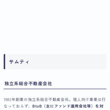
サムティ
独立系総合不動産会社
1982年創業の独立系総合不動産会社。個人向け事業は行
なっておらず、
BtoB（主にファンド運用会社等）を対