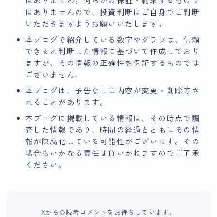
はありません。何らかの保証・約束するもので
はありませんので、投資判断はご自身でご判断
いただきますようお願いいたします。
本ブログで紹介している数字やグラフは、信頼
できると判断した情報に基づいて作成しており
ますが、その情報の正確性を保証するものでは
ございません。
本ブログは、予告なしに内容が変更・削除等さ
れることがあります。
本ブログに掲載している情報は、その時点で調
査した情報であり、時間の経過とともにその情
報が陳腐化している可能性がございます。その
場合もいかなる責任は負いかねますのでご了承
ください。
Xからの読者コメントをお待ちしています。