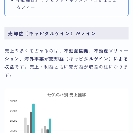
るフィー
売却益（キャピタルゲイン）がメイン
売上の多くを占めるのは、
不動産開発、不動産ソリュー
ション、海外事業が売却益（キャピタルゲイン）による
収益
です。売上・利益ともに売却益が収益の柱になりま
す。