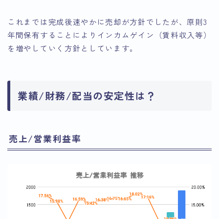
これまでは完成後速やかに売却が方針でしたが、原則3
年間保有することによりインカムゲイン（賃料収入等）
を増やしていく方針としています。
業績/財務/配当の安定性は？
売上/営業利益率