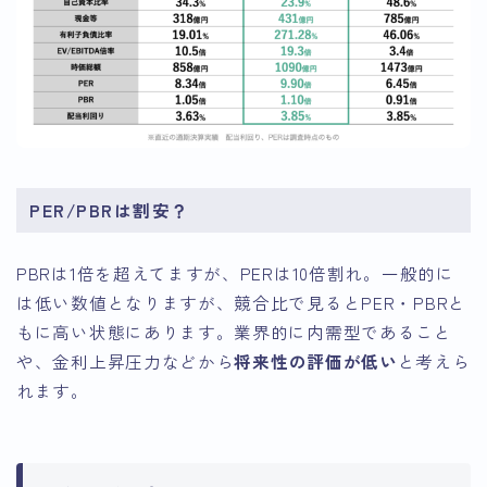
PER/PBRは割安？
PBRは1倍を超えてますが、PERは10倍割れ。一般的に
は低い数値となりますが、競合比で見るとPER・PBRと
もに高い状態にあります。業界的に内需型であること
や、金利上昇圧力などから
将来性の評価が低い
と考えら
れます。