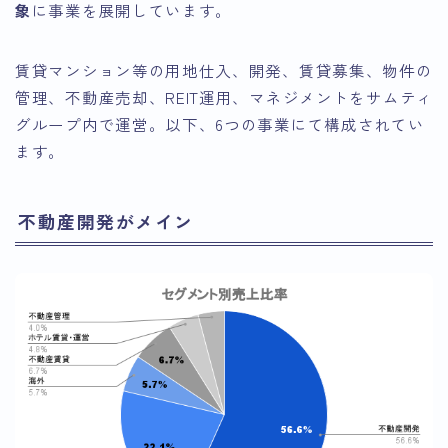
象
に事業を展開しています。
賃貸マンション等の用地仕入、開発、賃貸募集、物件の
管理、不動産売却、REIT運用、マネジメントをサムティ
グループ内で運営。以下、6つの事業にて構成されてい
ます。
不動産開発がメイン