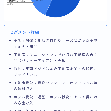
セグメント詳細
不動産開発：地域の特性やニーズに沿った不動
産企画・開発
不動産ソリューション：既存収益不動産の再開
発（バリューアップ）・売却
海外：東南アジア諸国の不動産企業への投資、
ファイナンス
不動産賃貸：賃貸マンション・オフィスビル等
の賃料収入
ホテル賃貸・運営：ホテル投資によって得られ
る客室収入
不動産管理：アセットマネジメントの受託によ