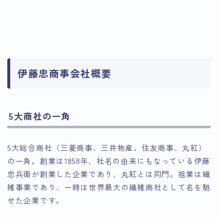
伊藤忠商事会社概要
5大商社の一角
5大総合商社（三菱商事、三井物産、住友商事、丸紅）
の一角。創業は1858年、社名の由来にもなっている伊藤
忠兵衛が創業した企業であり、丸紅とは同門。祖業は繊
維事業であり、一時は世界最大の繊維商社として名を馳
せた企業です。