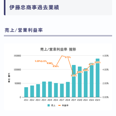
伊藤忠商事過去業績
売上/営業利益率