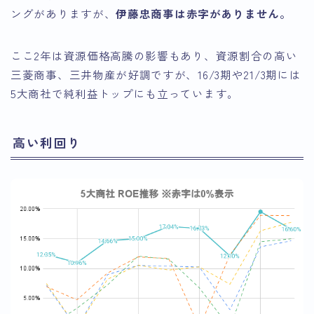
ングがありますが、
伊藤忠商事は赤字がありません。
ここ2年は資源価格高騰の影響もあり、資源割合の高い
三菱商事、三井物産が好調ですが、16/3期や21/3期には
5大商社で純利益トップにも立っています。
高い利回り