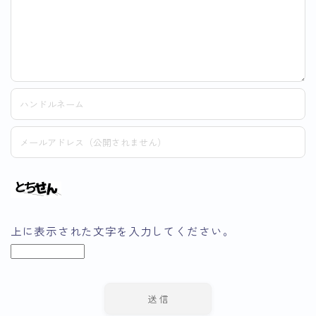
上に表示された文字を入力してください。