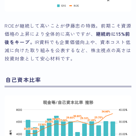
ROEが継続して高いことが伊藤忠の特徴。前期こそ資源
価格の上昇により全体的に高いですが、
継続的に15%前
後をキープ。
IR資料でも企業価値向上や、資本コスト低
減に向けた取り組みを公表するなど、株主視点の高さは
投資対象として安心材料です。
自己資本比率