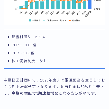
配当利回り：2.73%
PER：10.66倍
PBR：1.63倍
株主優待制度：なし
中期経営計画にて、2023年度まで累進配当を宣言してお
り今期も増配予定となります。配当性向は30%を目安と
し、
今期の増配で9期連続増配
となる安定銘柄です。