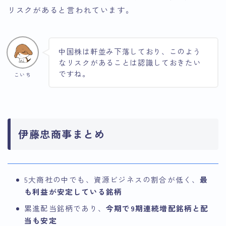
リスクがあると言われています。
中国株は軒並み下落しており、このよう
なリスクがあることは認識しておきたい
ですね。
こいち
伊藤忠商事まとめ
5大商社の中でも、資源ビジネスの割合が低く、
最
も利益が安定している銘柄
累進配当銘柄であり、
今期で9期連続増配銘柄と配
当も安定