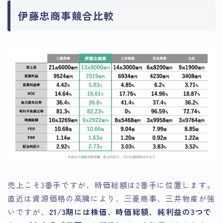
伊藤忠商事競合比較
売上こそ3番手ですが、時価総額は2番手に位置します。
直近は資源価格の高騰により、三菱商事、三井物産が強
いですが、
21/3期には株価、時価総額、純利益の3つで