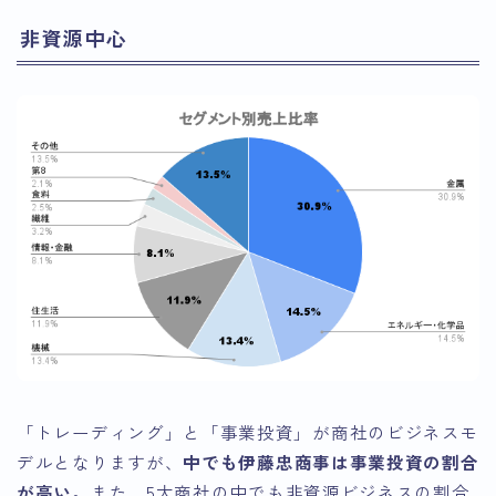
非資源中心
「トレーディング」と「事業投資」が商社のビジネスモ
デルとなりますが、
中でも伊藤忠商事は事業投資の割合
が高い。
また、5大商社の中でも非資源ビジネスの割合