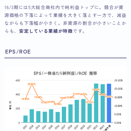
16/3期には5大総合商社内で純利益トップに。競合が資
源価格の下落によって業績を大きく落とす一方で、減益
ながらも下落幅が小さく。非資源の割合が小さいことか
らも、
安定している業績が特徴
です。
EPS/ROE