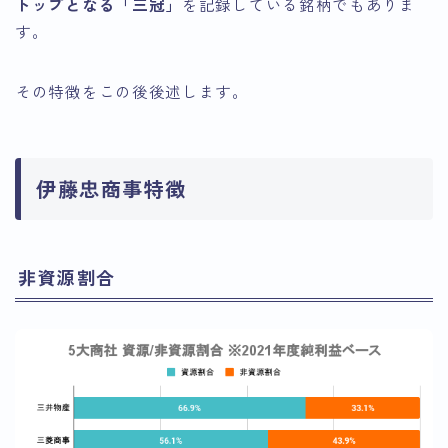
トップとなる「三冠」
を記録している銘柄でもありま
す。
その特徴をこの後後述します。
伊藤忠商事特徴
非資源割合