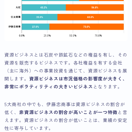
資源ビジネスとは石炭や鉄鉱石などの権益を有し、その
資源を販売するビジネスです。各社権益を有する会社
（主に海外）への事業投資を通じて、資源ビジネスを展
開します。
資源ビジネスは市況価格の影響度が大きく、
非常にボラティリティの大きいビジネス
となります。
5大商社の中でも、伊藤忠商事は資源ビジネスの割合が
低く、
非資源ビジネスの割合が高いことが一つ特徴
と言
えます。資源ビジネスの割合が低いことは、業績の安定
性に寄与しています。