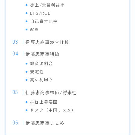
売上/営業利益率
EPS/ROE
自己資本比率
配当
伊藤忠商事競合比較
伊藤忠商事特徴
非資源割合
安定性
高い利回り
伊藤忠商事株価/将来性
株価上昇要因
リスク（中国リスク）
伊藤忠商事まとめ