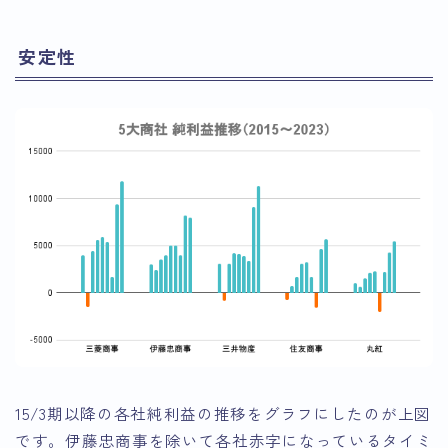
安定性
15/3期以降の各社純利益の推移をグラフにしたのが上図
です。伊藤忠商事を除いて各社赤字になっているタイミ