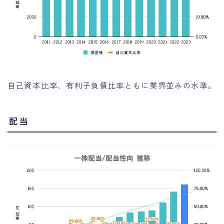
自己資本比率、有利子負債比率ともに業界並みの水準。
配当