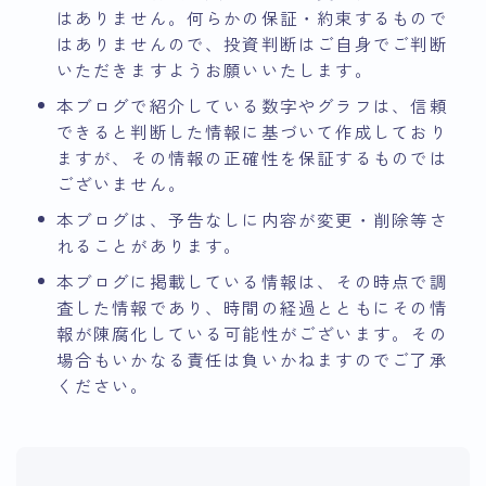
はありません。何らかの保証・約束するもので
はありませんので、投資判断はご自身でご判断
いただきますようお願いいたします。
本ブログで紹介している数字やグラフは、信頼
できると判断した情報に基づいて作成しており
ますが、その情報の正確性を保証するものでは
ございません。
本ブログは、予告なしに内容が変更・削除等さ
れることがあります。
本ブログに掲載している情報は、その時点で調
査した情報であり、時間の経過とともにその情
報が陳腐化している可能性がございます。その
場合もいかなる責任は負いかねますのでご了承
ください。