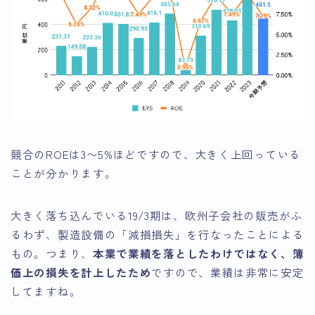
競合のROEは3〜5%ほどですので、大きく上回っている
ことが分かります。
大きく落ち込んでいる19/3期は、欧州子会社の販売がふ
るわず、製造設備の「減損損失」を行なったことによる
もの。つまり、
本業で業績を落としたわけではなく、簿
価上の損失を計上したため
ですので、業績は非常に安定
してますね。