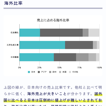
海外比率
上図の緑が、日本向けの売上比率です。他社と比べて明
らかに低く、
海外売上が大きいこと
が分かります。
諸外
国に比べると日本は圧倒的に値上げが難しいとされてお