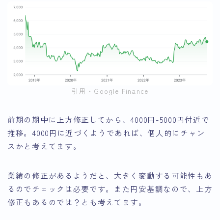
引用・Google Finance
前期の期中に上方修正してから、4000円-5000円付近で
推移。4000円に近づくようであれば、個人的にチャン
スかと考えてます。
業績の修正があるようだと、大きく変動する可能性もあ
るのでチェックは必要です。また円安基調なので、上方
修正もあるのでは？とも考えてます。