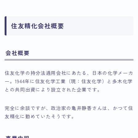
住友精化会社概要
会社概要
住友化学の持分法適用会社にあたる、日本の化学メーカ
ー。1944年に住友化学工業（現：住友化学）と多木化学
との共同出資により設立された企業です。
完全に余談ですが、政治家の亀井静香さんは、かつて住
友精化に勤めていたそうです。
事業内訳