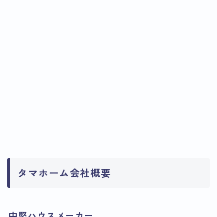
タマホーム会社概要
中堅ハウスメーカー