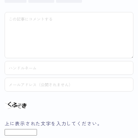
上に表示された文字を入力してください。