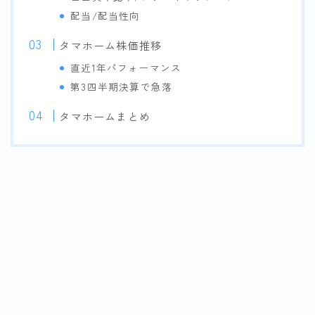
配当/配当性向
タマホーム株価推移
直近1年パフォーマンス
第3四半期決算で急落
タマホームまとめ