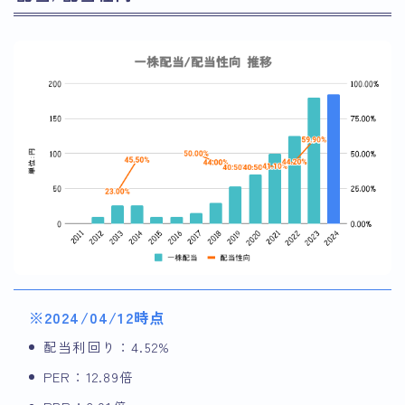
※2024/04/12時点
配当利回り：4.52%
PER：12.89倍