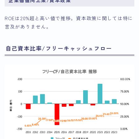
企業価値向上策/資本政策
ROEは20%超と高い値で推移。資本政策に関しては特に
言及がありません。
自己資本比率/フリーキャッシュフロー