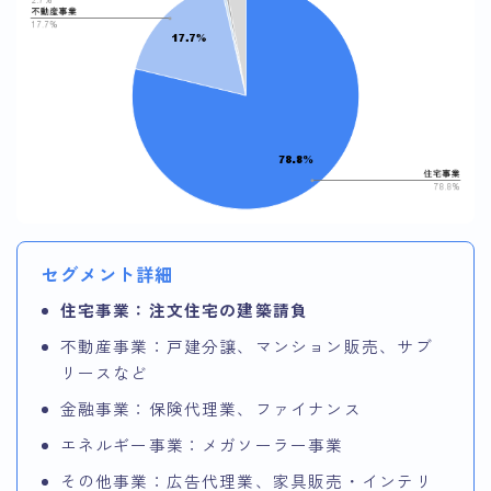
セグメント詳細
住宅事業：注文住宅の建築請負
不動産事業：戸建分譲、マンション販売、サブ
リースなど
金融事業：保険代理業、ファイナンス
エネルギー事業：メガソーラー事業
その他事業：広告代理業、家具販売・インテリ