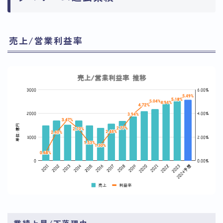
売上/営業利益率