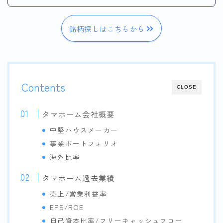
銘柄探しはこちらから
Contents
CLOSE
タマホーム会社概要
中堅ハウスメーカー
事業ポートフォリオ
海外比率
タマホーム過去業績
売上/営業利益率
EPS/ROE
自己資本比率/フリーキャッシュフロー