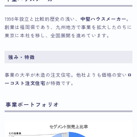
1998年設立と比較的歴史の浅い、
中堅ハウスメーカー
。
創業は福岡県であり、九州地方で事業を拡大したのちに
東京に本社を移し、全国展開を進めています。
強み・特徴
事業の大半が木造の注文住宅。他社よりも価格の安い
ロ
ーコスト注文住宅
が特徴です。
事業ポートフォリオ