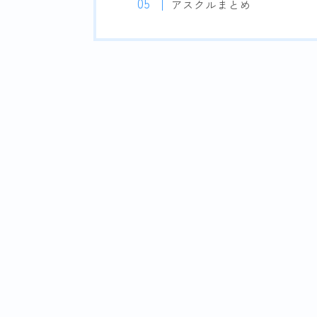
アスクルまとめ