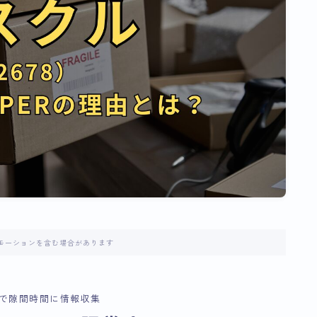
モーションを含む場合があります
で隙間時間に情報収集