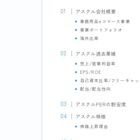
アスクル会社概要
事務用品eコマース事業
事業ポートフォリオ
海外比率
アスクル過去業績
売上/営業利益率
EPS/ROE
自己資本比率/フリーキャ
配当/配当性向
アスクルPERの割安度
アスクル株価
株価上昇理由