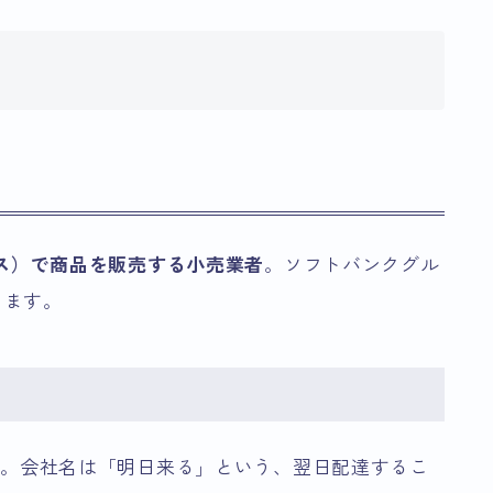
ス）で商品を販売する小売業者
。ソフトバンクグル
します。
徴。会社名は「明日来る」という、翌日配達するこ