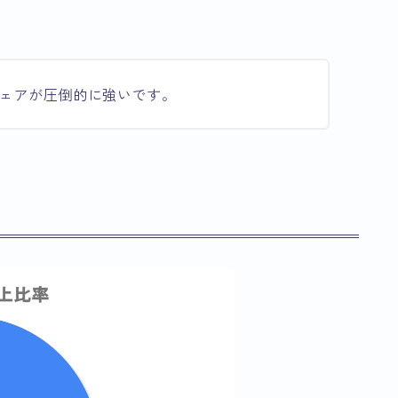
ェアが圧倒的に強いです。