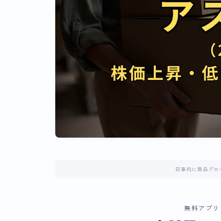
記事内に商品プロ
無料アプリ