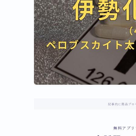
記事内に商品プロ
無料アプリ