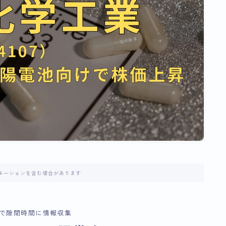
モーションを含む場合があります
で隙間時間に情報収集