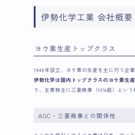
伊勢化学工業 会社概要
ヨウ素生産トップクラス
1948年設立、ヨウ素の生産を主に行う企
伊勢化学は国内トップクラスのヨウ素生
り、主要株主に三菱商事（10%超）とい
AGC・三菱商事との関係性