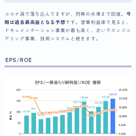
コロナ渦で落ち込んでますが、同等の水準まで回復。
今
期は過去最高益となる予想
です。営業利益率で見ると、
ドキュメンテーション事業が最も高く、次いでエンジニ
アリング事業、技術システムと続きます。
EPS/ROE