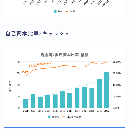
自己資本比率/キャッシュ