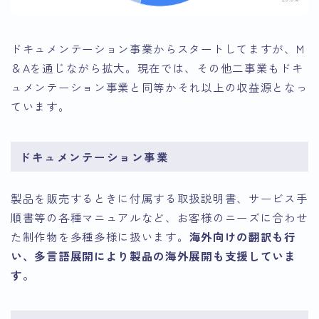
ドキュメンテーション事業からスタートしてますが、M
＆Aを通じながら拡大。現在では、その他二事業もドキ
ュメンテーション事業と同等かそれ以上の収益源となっ
ています。
ドキュメンテーション事業
製品を販売するときに付属する取扱説明書、サービス手
順書等の各種マニュアルなど、お客様のニーズに合わせ
た制作物を多種多様に扱います。
海外向けの翻訳も行
い、多言語展開により製品の海外展開も支援していま
す。