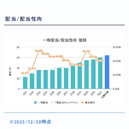
配当/配当性向
※2023/12/28時点