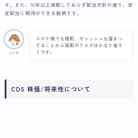
す。また、10年以上減配しておらず配当方針の通り、安
定配当に期待ができる銘柄です。
コロナ禍でも増配、キャッシュも溜まっ
てることから減配のリスクはかなり低そ
うです。
こいち
CDS 株価/将来性について