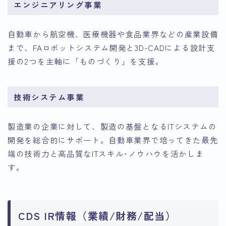
エンジニアリング事業
自動車から航空機、医療機器や食品業界などの産業設備
まで、FAロボットシステム開発と3D-CADによる設計支
援の2つを主軸に「ものづくり」を支援。
技術システム事業
製造業の企業に対して、製造の基盤となるITシステムの
開発を総合的にサポート。自動車業界で培ってきた最先
端の技術力と高品質なITスキル･ノウハウを活かしま
す。
CDS IR情報（業績/財務/配当）