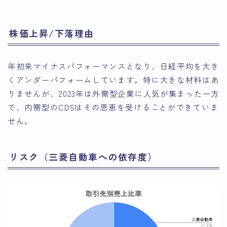
株価上昇/下落理由
年初来マイナスパフォーマンスとなり、日経平均を大き
くアンダーパフォームしています。特に大きな材料はあ
りませんが、2023年は外需型企業に人気が集まった一方
で、内需型のCDSはその恩恵を受けることができていま
せん。
リスク（三菱自動車への依存度）