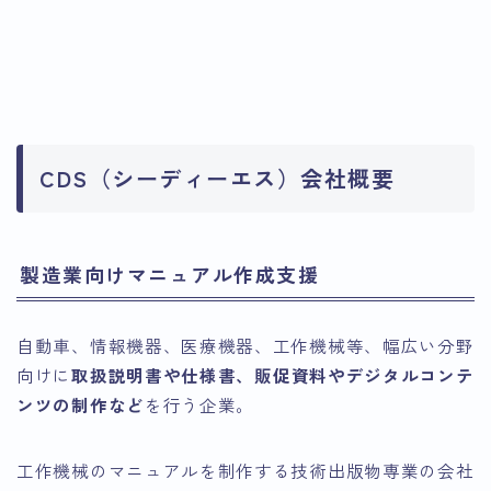
CDS（シーディーエス）会社概要
製造業向けマニュアル作成支援
自動車、情報機器、医療機器、工作機械等、幅広い分野
向けに
取扱説明書や仕様書、販促資料やデジタルコンテ
ンツの制作など
を行う企業。
工作機械のマニュアルを制作する技術出版物専業の会社