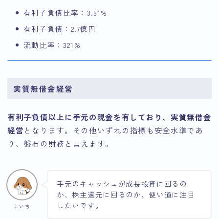
有利子負債比率：3.51%
有利子負債：2.7億円
流動比率：321%
実質無借金経営
有利子負債以上に手元の現金を有しており、実質無借金
経営
となります。その他いずれの指標も安全水準であ
り、盤石の財務と言えます。
手元のキャッシュが成長投資に回るの
か、株主還元に回るのか、使い道に注目
したいです。
こいち