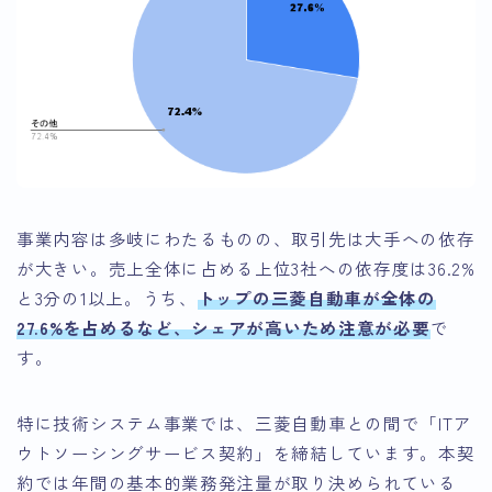
事業内容は多岐にわたるものの、取引先は大手への依存
が大きい。売上全体に占める上位3社への依存度は36.2%
と3分の1以上。うち、
トップの三菱自動車が全体の
27.6%を占めるなど、シェアが高いため注意が必要
で
す。
特に技術システム事業では、三菱自動車との間で「ITア
ウトソーシングサービス契約」を締結しています。本契
約では年間の基本的業務発注量が取り決められている