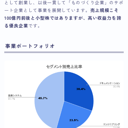
として創業し、以後一貫して「ものづくり企業」のサポ
ート企業として事業を展開しています。
売上規模こそ
100億円前後と小型株ではありますが、高い収益力を誇
る優良企業
です。
事業ポートフォリオ