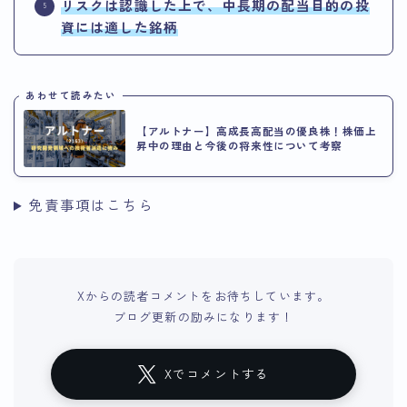
リスクは認識した上で、中長期の配当目的の投
資には適した銘柄
あわせて読みたい
【アルトナー】高成長高配当の優良株！株価上
昇中の理由と今後の将来性について考察
免責事項はこちら
Xからの読者コメントをお待ちしています。
ブログ更新の励みになります！
Xでコメントする