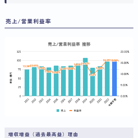
売上/営業利益率
増収増益（過去最高益）理由