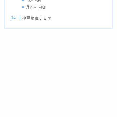
月次の内容
神戸物産まとめ