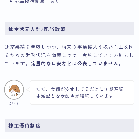
株主優待制度：あり
株主還元方針/配当政策
連結業績を考慮しつつ、将来の事業拡大や収益向上を図
るための財務状況を勘案しつつ、実施していく方針とし
ています。
定量的な目安などは公表していません。
ただ、業績が安定してるだけに10期連続
非減配と安定配当が継続しています
こいち
株主優待制度