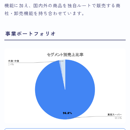
機能に加え、国内外の商品を独自ルートで販売する商
社・卸売機能を持ち合わせています。
事業ポートフォリオ