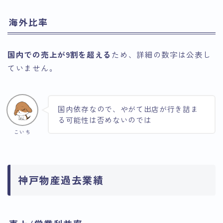
海外比率
国内での売上が9割を超える
ため、詳細の数字は公表し
ていません。
国内依存なので、やがて出店が行き詰ま
る可能性は否めないのでは
こいち
神戸物産過去業績