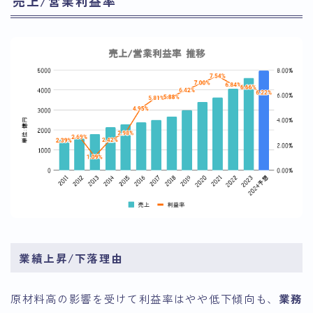
売上/営業利益率
業績上昇/下落理由
原材料高の影響を受けて利益率はやや低下傾向も、
業務