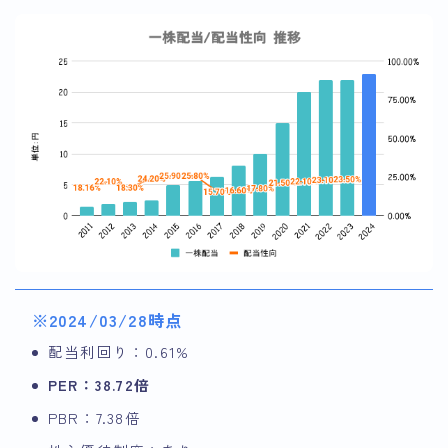
※2024/03/28時点
配当利回り：0.61%
PER：38.72倍
PBR：7.38倍