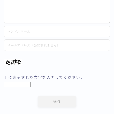
上に表示された文字を入力してください。