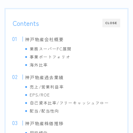
Contents
CLOSE
神戸物産会社概要
業務スーパーFC展開
事業ポートフォリオ
海外比率
神戸物産過去業績
売上/営業利益率
EPS/ROE
自己資本比率/フリーキャッシュフロー
配当/配当性向
神戸物産株価推移
円安傾向