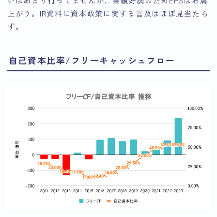
上がり。IR資料に資本政策に関する言及はほぼ見当たら
ず。
自己資本比率/フリーキャッシュフロー