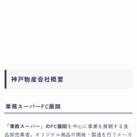
神戸物産会社概要
業務スーパーFC展開
「業務スーパー」のFC展開
を中心に事業を展開する食
品卸売業者。オリジナル商品の開発・製造を行うメーカ