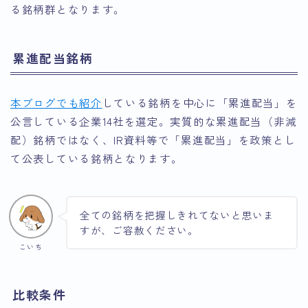
る銘柄群となります。
累進配当銘柄
本ブログでも紹介
している銘柄を中心に「累進配当」を
公言している企業14社を選定。実質的な累進配当（非減
配）銘柄ではなく、IR資料等で「累進配当」を政策とし
て公表している銘柄となります。
全ての銘柄を把握しきれてないと思いま
すが、ご容赦ください。
こいち
比較条件