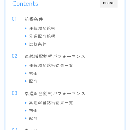
Contents
CLOSE
前提条件
連続増配銘柄
累進配当銘柄
比較条件
連続増配銘柄パフォーマンス
連続増配銘柄結果一覧
株価
配当
累進配当銘柄パフォーマンス
累進配当銘柄結果一覧
株価
配当