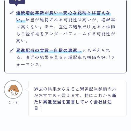
連続増配年数が長い＝安心な銘柄とは言えな
い。
配当が維持される可能性は高いが、増配率
は高くない。また、直近の結果だけ見ると株価
も日経平均をアンダーパフォームする可能性が
高い。
累進配当の宣言＝自信の裏返し
とも考えられ
る。直近の結果を見ると増配率も株価も好パフ
ォーマンス。
過去の結果から見ると累進配当銘柄の方
がおすすめと言えます。特にこれから
新
たに累進配当を宣言していく会社は注
こいち
目
！