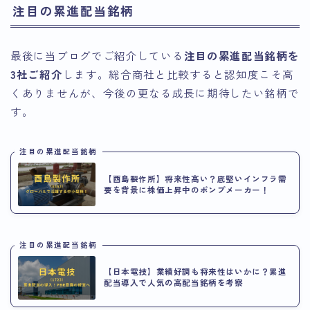
注目の累進配当銘柄
最後に当ブログでご紹介している
注目の累進配当銘柄を
3社ご紹介
します。総合商社と比較すると認知度こそ高
くありませんが、今後の更なる成長に期待したい銘柄で
す。
注目の累進配当銘柄
【酉島製作所】将来性高い？底堅いインフラ需
要を背景に株価上昇中のポンプメーカー！
注目の累進配当銘柄
【日本電技】業績好調も将来性はいかに？累進
配当導入で人気の高配当銘柄を考察