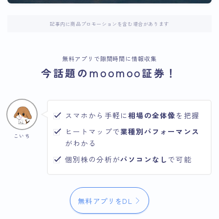
記事内に商品プロモーションを含む場合があります
無料アプリで隙間時間に情報収集
今話題のmoomoo証券！
スマホから手軽に
相場の全体像
を把握
ヒートマップで
業種別パフォーマンス
こいち
がわかる
個別株の分析が
パソコンなし
で可能
無料アプリをDL