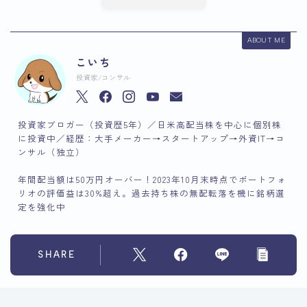
ABOUT ME
こいち
投資家/コンサル
投資家ブロガー（投資歴5年）／日米高配当株を中心に個別株
に投資中／経歴：大手メーカー→スタートアップ→外資IT→コ
ンサル（独立）
年間配当額は50万円オーバー！2023年10月末時点でポートフォ
リオの評価益は30%超え。過去持ち株の無配転落を機に銘柄選
定を強化中
SHARE