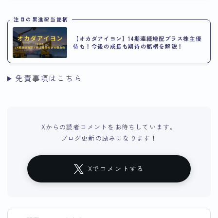
注目の累進配当銘柄
【オカダアイヨン】14期連続増配プラス株主優
待も！今後の成長も期待の銘柄を解説！
免責事項はこちら
Xからの読者コメントをお待ちしています。
ブログ更新の励みになります！
Xでコメントする