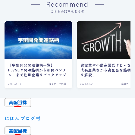
Recommend
こちらの記事もどうぞ
【宇宙開発関連銘柄一覧】
建設業や不動産業だけじゃな
H3/SLIM関連銘柄から新興ベンチ
成長産業ながら高配当な銘柄5
ャーまで注目企業をピックアップ
を解説！
2024.06.12
注目テーマ解説
2024.03.04
注目テーマ
にほんブログ村