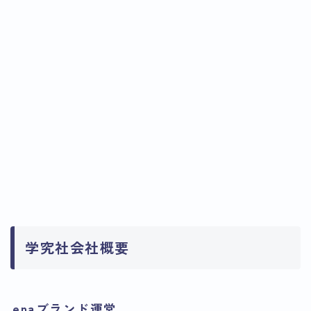
学究社会社概要
enaブランド運営