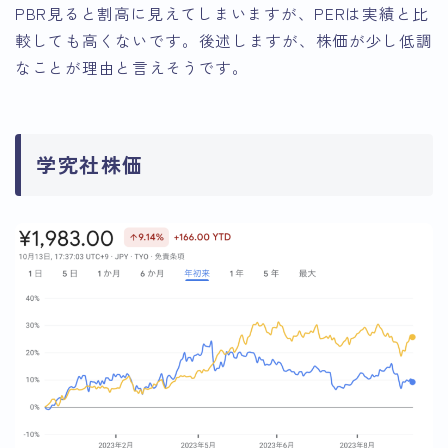
PBR見ると割高に見えてしまいますが、PERは実績と比
較しても高くないです。後述しますが、株価が少し低調
なことが理由と言えそうです。
学究社株価