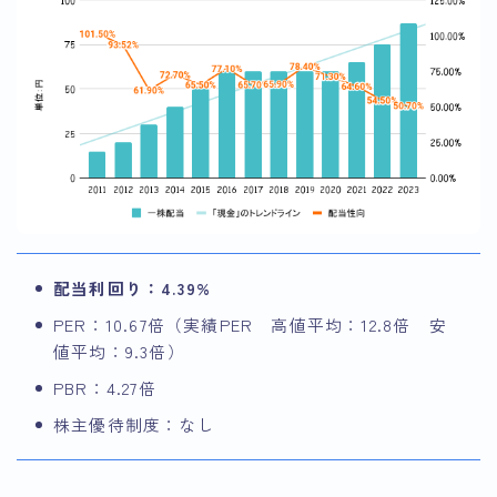
配当利回り：4.39%
PER：10.67倍（実績PER 高値平均：12.8倍 安
値平均：9.3倍）
PBR：4.27倍
株主優待制度：なし