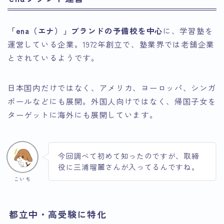
「ena（エナ）」ブランドの予備校を中心
に、学習塾を
運営している企業。1972年創立で、塾業界では老舗企業
とされているようです。
日本国内だけではなく、アメリカ、ヨーロッパ、シンガ
ポールなどにも展開。外国人向けではなく、帰国子女を
ターゲットに海外にも展開しています。
今回調べて初めて知ったのですが、取締
役に三浦瑠麗さんが入ってるんですね。
こいち
都立中・高受験に特化