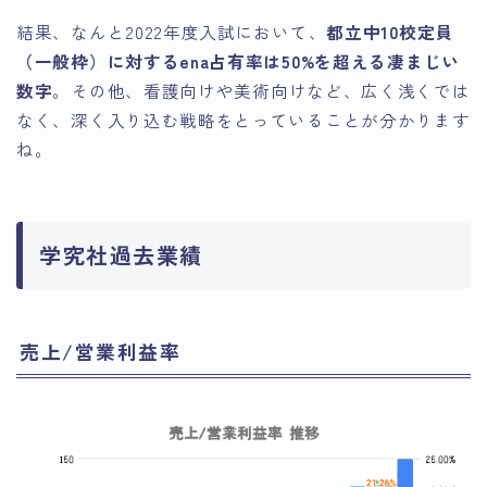
結果、なんと2022年度入試において、
都立中10校定員
（一般枠）に対するena占有率は50%を超える凄まじい
数字
。その他、看護向けや美術向けなど、広く浅くでは
なく、深く入り込む戦略をとっていることが分かります
ね。
学究社過去業績
売上/営業利益率