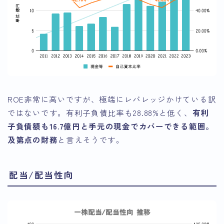
ROE非常に高いですが、極端にレバレッジかけている訳
ではないです。有利子負債比率も28.88%と低く、
有利
子負債額も16.7億円と手元の現金でカバーできる範囲。
及第点の財務
と言えそうです。
配当/配当性向