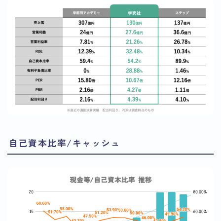
自己資本比率/キャッシュ