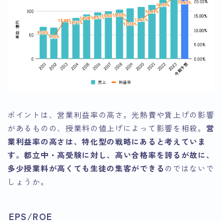
ポイントは、営業利益率の高さ。光熱費や賃上げの影響
があるものの、授業料の値上げによって影響を相殺。
営
業利益率の高さは、特化型の戦略にあると考えていま
す。都立中・高受験に対し、高い合格率を誇るが故に、
多少授業料が高くても生徒の集客ができる
のではないで
しょうか。
EPS/ROE