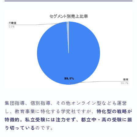
集団指導、個別指導、その他オンライン型なども運営
し、教育事業に特化する学究社ですが、
特化型の戦略が
特徴的。私立受験には注力せず、都立中・高の受験に振
り切っている
のです。