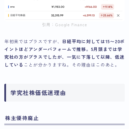
引用：Google Finance
年初来ではプラスですが、
日経平均に対しては15〜20ポ
イントほどアンダーパフォームで推移。5月頭までは学
究社の方がプラスでしたが、一気に下落して以降、低迷
している
ことが分かりますね。その理由はこのあと。
学究社株価低迷理由
株主優待廃止