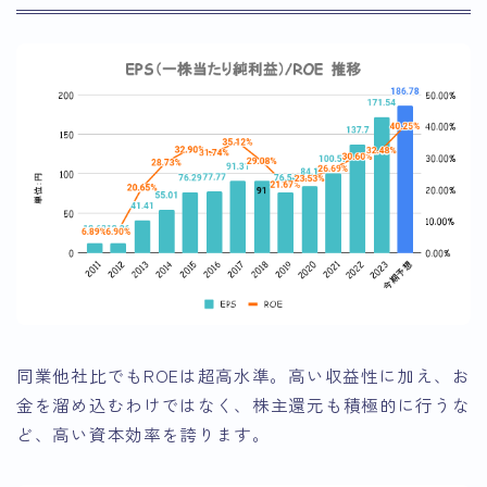
同業他社比でもROEは超高水準。高い収益性に加え、お
金を溜め込むわけではなく、株主還元も積極的に行うな
ど、高い資本効率を誇ります。