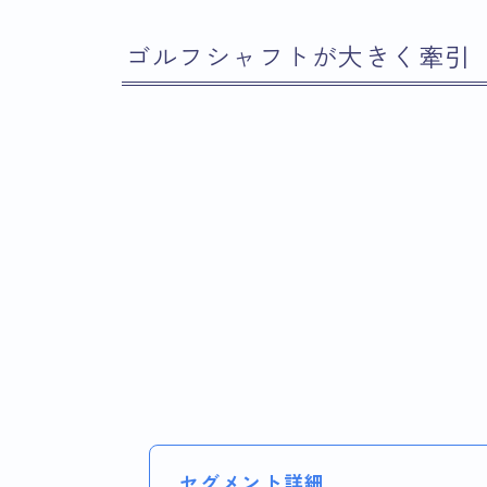
ゴルフシャフトが大きく牽引
セグメント詳細