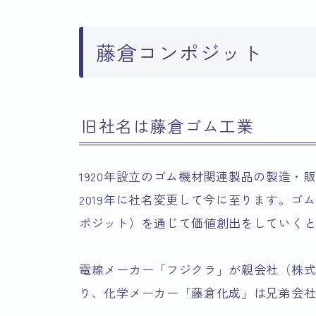
藤倉コンポジット
旧社名は藤倉ゴム工業
1920年設立のゴム機材関連製品の製造
2019年に社名変更して今に至ります。ゴ
ポジット）を通じて価値創出をしていく
電線メーカー「フジクラ」が親会社（株式
り、化学メーカー「藤倉化成」は兄弟会