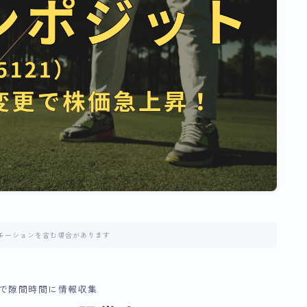
モーションを含む場合があります
で隙間時間に情報収集