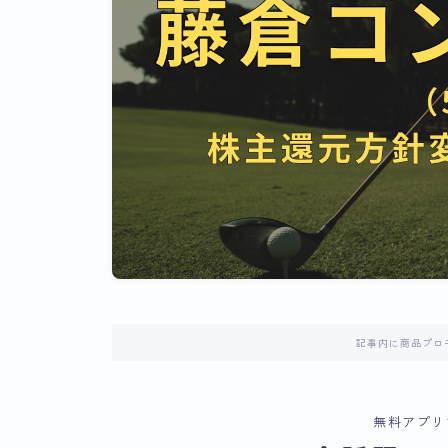
記事内に商品プロ
無料アプリ