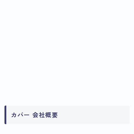
カバー 会社概要