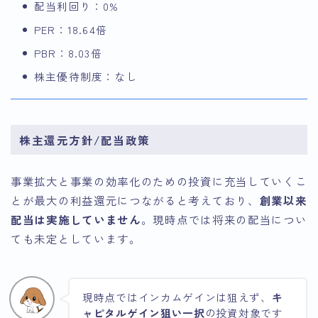
配当利回り：0%
PER：18.64倍
PBR：8.03倍
株主優待制度：なし
株主還元方針/配当政策
事業拡大と事業の効率化のための投資に充当していくこ
とが最大の利益還元につながると考えており、
創業以来
配当は実施していません
。現時点では将来の配当につい
ても未定としています。
現時点ではインカムゲインは狙えず、
キ
ャピタルゲイン狙い一択
の投資対象です