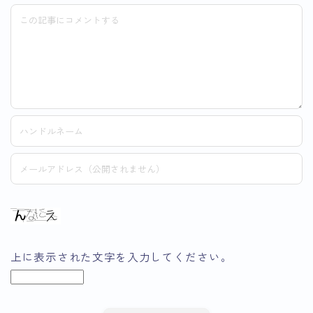
上に表示された文字を入力してください。