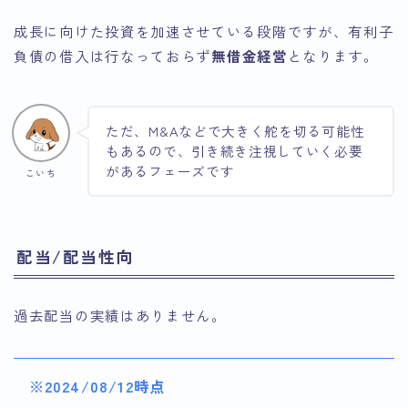
成長に向けた投資を加速させている段階ですが、有利子
負債の借入は行なっておらず
無借金経営
となります。
ただ、M&Aなどで大きく舵を切る可能性
もあるので、引き続き注視していく必要
があるフェーズです
こいち
配当/配当性向
過去配当の実績はありません。
※2024/08/12時点