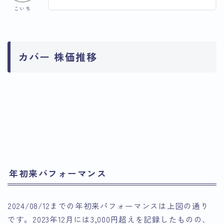
こいち
カバー 株価推移
引用：Google Finance
引用：Google Finance
年初来パフォーマンス
2024/08/12までの年初来パフォーマンスは上図の通り
です。2023年12月には3,000円超えを記録したものの、