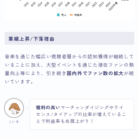
業績上昇/下落理由
音楽を通じた幅広い視聴者層からの認知獲得が継続して
いることに加え、大型イベントを通じた潜在ファンの熱
量向上等により、引き続き
国内外でファン数の拡大
が続
いています。
粗利の高い
マーチャンダイジングやライ
センス/タイアップの比率が増えているこ
とで利益率も右肩上がり！
こいち