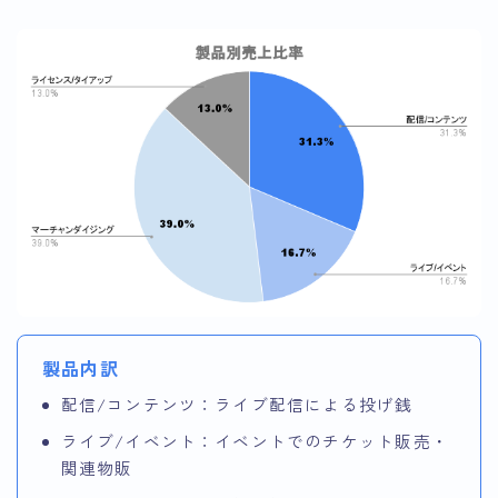
製品内訳
配信/コンテンツ：ライブ配信による投げ銭
ライブ/イベント：イベントでのチケット販売・
関連物販