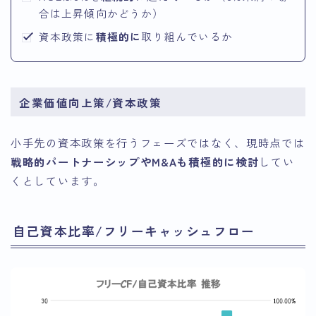
合は上昇傾向かどうか）
資本政策に
積極的に
取り組んでいるか
企業価値向上策/資本政策
小手先の資本政策を行うフェーズではなく、現時点では
戦略的パートナーシップやM&Aも積極的に検討
してい
くとしています。
自己資本比率/フリーキャッシュフロー