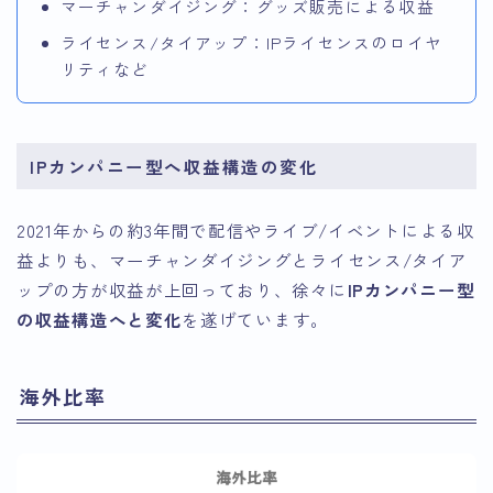
マーチャンダイジング：グッズ販売による収益
ライセンス/タイアップ：IPライセンスのロイヤ
リティなど
IPカンパニー型へ収益構造の変化
2021年からの約3年間で配信やライブ/イベントによる収
益よりも、マーチャンダイジングとライセンス/タイア
ップの方が収益が上回っており、徐々に
IPカンパニー型
の収益構造へと変化
を遂げています。
海外比率