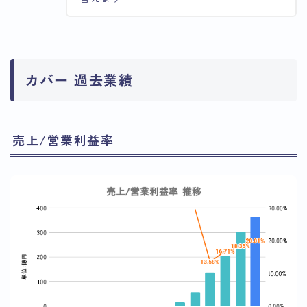
カバー 過去業績
売上/営業利益率